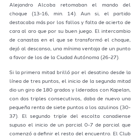
Alejandro Alcoba retomaban el mando del
choque (13-16, min. 14). Aun si, el partido
destacaba más por los fallos y falta de acierto de
cara al aro que por su buen juego. El intercambio
de canastas en el que se transformó el choque,
dejó al descanso, una mínima ventaja de un punto
a favor de los de la Ciudad Autónoma (26-27).
Si la primera mitad brilló por el desatino desde la
línea de tres puntos, el inicio de la segunda mitad
dio un giro de 180 grados y liderados con Kapelan,
con dos triples consecutivos, daba de nuevo una
pequeña renta de siete puntos a los azulinos (30-
37). El segundo triple del escolta canadiense
supuso el inicio de un parcial 0-7 de parcial que
comenzó a definir el resto del encuentro. El Club