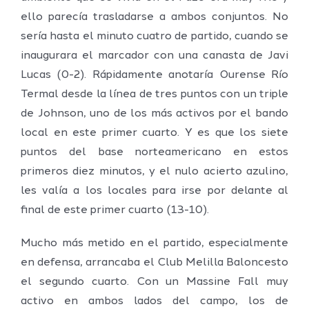
ello parecía trasladarse a ambos conjuntos. No
sería hasta el minuto cuatro de partido, cuando se
inaugurara el marcador con una canasta de Javi
Lucas (0-2). Rápidamente anotaría Ourense Río
Termal desde la línea de tres puntos con un triple
de Johnson, uno de los más activos por el bando
local en este primer cuarto. Y es que los siete
puntos del base norteamericano en estos
primeros diez minutos, y el nulo acierto azulino,
les valía a los locales para irse por delante al
final de este primer cuarto (13-10).
Mucho más metido en el partido, especialmente
en defensa, arrancaba el Club Melilla Baloncesto
el segundo cuarto. Con un Massine Fall muy
activo en ambos lados del campo, los de