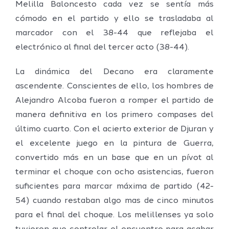
Melilla Baloncesto cada vez se sentía más
cómodo en el partido y ello se trasladaba al
marcador con el 38-44 que reflejaba el
electrónico al final del tercer acto (38-44).
La dinámica del Decano era claramente
ascendente. Conscientes de ello, los hombres de
Alejandro Alcoba fueron a romper el partido de
manera definitiva en los primero compases del
último cuarto. Con el acierto exterior de Djuran y
el excelente juego en la pintura de Guerra,
convertido más en un base que en un pívot al
terminar el choque con ocho asistencias, fueron
suficientes para marcar máxima de partido (42-
54) cuando restaban algo mas de cinco minutos
para el final del choque. Los melillenses ya solo