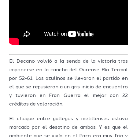
El Decano volvió a la senda de la victoria tras
imponerse en la cancha del Ourense Río Termal
por 52-61. Los azulinos se llevaron el partido en
el que se repusieron a un gris inicio de encuentro
y tuvieron en Fran Guerra el mejor con 22
créditos de valoración.
El choque entre gallegos y melillenses estuvo
marcado por el desatino de ambos. Y es que el
ambiente que se vivía en el Pazo era muy frio y