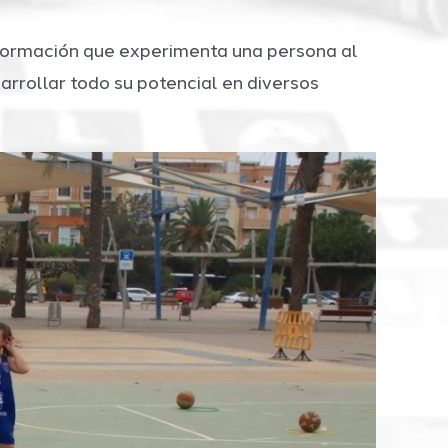
sformación que experimenta una persona al
rrollar todo su potencial en diversos