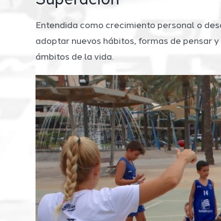
Superación
Entendida como crecimiento personal o desa
adoptar nuevos hábitos, formas de pensar y 
ámbitos de la vida.