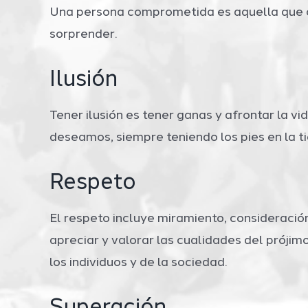
Una persona comprometida es aquella que c
sorprender.
Ilusión
Tener ilusión es tener ganas y afrontar la 
deseamos, siempre teniendo los pies en la ti
Respeto
El respeto incluye miramiento, consideració
apreciar y valorar las cualidades del prójimo
los individuos y de la sociedad.