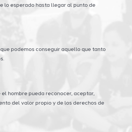
 lo esperado hasta llegar al punto de
de que podemos conseguir aquello que tanto
s.
ue el hombre pueda reconocer, aceptar,
iento del valor propio y de los derechos de