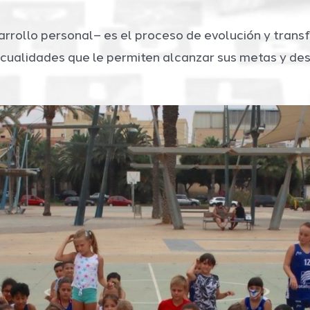
rrollo personal– es el proceso de evolución y tran
cualidades que le permiten alcanzar sus metas y desa