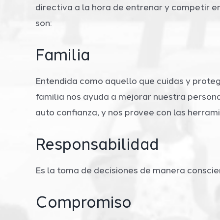
directiva a la hora de entrenar y competir e
son:
Familia
Entendida como aquello que cuidas y protege
familia nos ayuda a mejorar nuestra personal
auto confianza, y nos provee con las herrami
Responsabilidad
Es la toma de decisiones de manera conscie
Compromiso