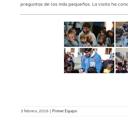
preguntas de los más pequeños. La visita ha conc
3 febrero, 2016
|
Primer Equipo