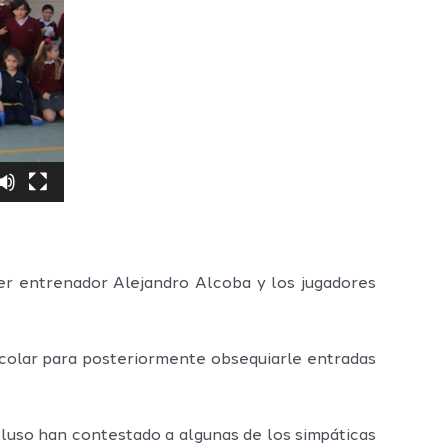
r entrenador Alejandro Alcoba y los jugadores
scolar para posteriormente obsequiarle entradas
cluso han contestado a algunas de los simpáticas