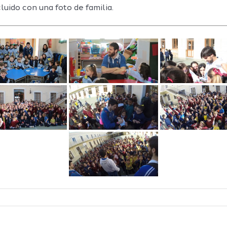
luido con una foto de familia.