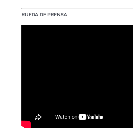
RUEDA DE PRENSA