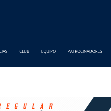
CIAS
CLUB
EQUIPO
PATROCINADORES