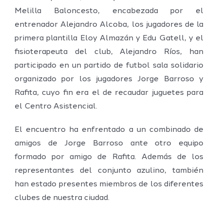
Melilla Baloncesto, encabezada por el
entrenador Alejandro Alcoba, los jugadores de la
primera plantilla Eloy Almazán y Edu Gatell, y el
fisioterapeuta del club, Alejandro Ríos, han
participado en un partido de futbol sala solidario
organizado por los jugadores Jorge Barroso y
Rafita, cuyo fin era el de recaudar juguetes para
el Centro Asistencial.
El encuentro ha enfrentado a un combinado de
amigos de Jorge Barroso ante otro equipo
formado por amigo de Rafita. Además de los
representantes del conjunto azulino, también
han estado presentes miembros de los diferentes
clubes de nuestra ciudad.