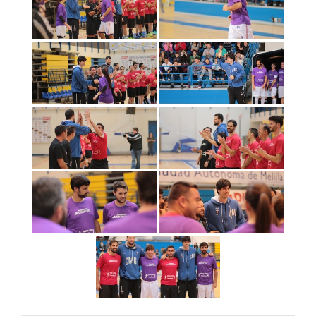
Definidos