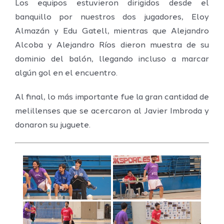
Los equipos estuvieron dirigidos desde el
banquillo por nuestros dos jugadores, Eloy
Almazán y Edu Gatell, mientras que Alejandro
Alcoba y Alejandro Ríos dieron muestra de su
dominio del balón, llegando incluso a marcar
algún gol en el encuentro.
Al final, lo más importante fue la gran cantidad de
melillenses que se acercaron al Javier Imbroda y
donaron su juguete.