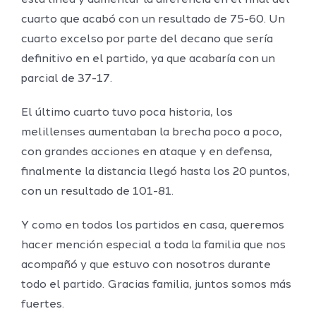
esta línea y aumentar la diferencia en el final del
cuarto que acabó con un resultado de 75-60. Un
cuarto excelso por parte del decano que sería
definitivo en el partido, ya que acabaría con un
parcial de 37-17.
El último cuarto tuvo poca historia, los
melillenses aumentaban la brecha poco a poco,
con grandes acciones en ataque y en defensa,
finalmente la distancia llegó hasta los 20 puntos,
con un resultado de 101-81.
Y como en todos los partidos en casa, queremos
hacer mención especial a toda la familia que nos
acompañó y que estuvo con nosotros durante
todo el partido. Gracias familia, juntos somos más
fuertes.