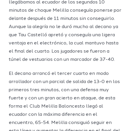
llegábamos al ecuador de los segundos 10
minutos de choque Melilla conseguía ponerse por
delante después de 11 minutos sin conseguirlo.
Aunque la alegría no le duró mucho al decano ya
que Tau Castelló apretó y conseguía una ligera
ventaja en el electrónico, la cual mantuvo hasta
el final del cuarto. Los jugadores se fueron a
túnel de vestuarios con un marcador de 37-40.
El decano arrancó el tercer cuarto en modo
arrollador con un parcial de salida de 13-0 en los
primeros tres minutos, con una defensa muy
fuerte y con un gran acierto en ataque, de esta
forma el Club Melilla Baloncesto llegó al
ecuador con la máxima diferencia en el
encuentro, 65-54. Melilla consiguió seguir en