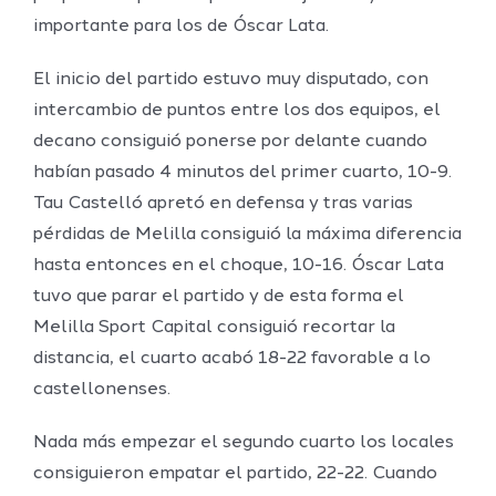
importante para los de Óscar Lata.
El inicio del partido estuvo muy disputado, con
intercambio de puntos entre los dos equipos, el
decano consiguió ponerse por delante cuando
habían pasado 4 minutos del primer cuarto, 10-9.
Tau Castelló apretó en defensa y tras varias
pérdidas de Melilla consiguió la máxima diferencia
hasta entonces en el choque, 10-16. Óscar Lata
tuvo que parar el partido y de esta forma el
Melilla Sport Capital consiguió recortar la
distancia, el cuarto acabó 18-22 favorable a lo
castellonenses.
Nada más empezar el segundo cuarto los locales
consiguieron empatar el partido, 22-22. Cuando