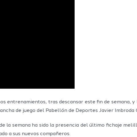
os entrenamientos, tras descansar este fin de semana, y 
ancha de juego del Pabellón de Deportes Javier Imbroda O
 la semana ha sido la presencia del último fichaje melill
tado a sus nuevos compañeros.