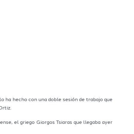
lo ha hecho con una doble sesión de trabajo que
rtiz.
ense, el griego Giorgos Tsiaras que llegaba ayer