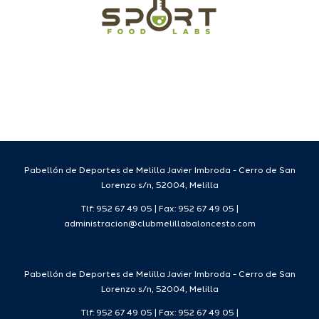
Pabellón de Deportes de Melilla Javier Imbroda - Cerro de San
Lorenzo s/n, 52004, Melilla
Tlf: 952 67 49 05 | Fax: 952 67 49 05 |
administracion@clubmelillabaloncesto.com
Pabellón de Deportes de Melilla Javier Imbroda - Cerro de San
Lorenzo s/n, 52004, Melilla
Tlf: 952 67 49 05 | Fax: 952 67 49 05 |