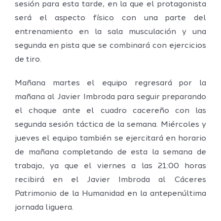
sesión para esta tarde, en la que el protagonista
será el aspecto físico con una parte del
entrenamiento en la sala musculación y una
segunda en pista que se combinará con ejercicios
de tiro.
Mañana martes el equipo regresará por la
mañana al Javier Imbroda para seguir preparando
el choque ante el cuadro cacereño con las
segunda sesión táctica de la semana. Miércoles y
jueves el equipo también se ejercitará en horario
de mañana completando de esta la semana de
trabajo, ya que el viernes a las 21:00 horas
recibirá en el Javier Imbroda al Cáceres
Patrimonio de la Humanidad en la antepenúltima
jornada liguera.