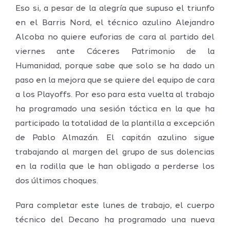
Eso si, a pesar de la alegría que supuso el triunfo
en el Barris Nord, el técnico azulino Alejandro
Alcoba no quiere euforias de cara al partido del
viernes ante Cáceres Patrimonio de la
Humanidad, porque sabe que solo se ha dado un
paso en la mejora que se quiere del equipo de cara
a los Playoffs. Por eso para esta vuelta al trabajo
ha programado una sesión táctica en la que ha
participado la totalidad de la plantilla a excepción
de Pablo Almazán. El capitán azulino sigue
trabajando al margen del grupo de sus dolencias
en la rodilla que le han obligado a perderse los
dos últimos choques.
Para completar este lunes de trabajo, el cuerpo
técnico del Decano ha programado una nueva