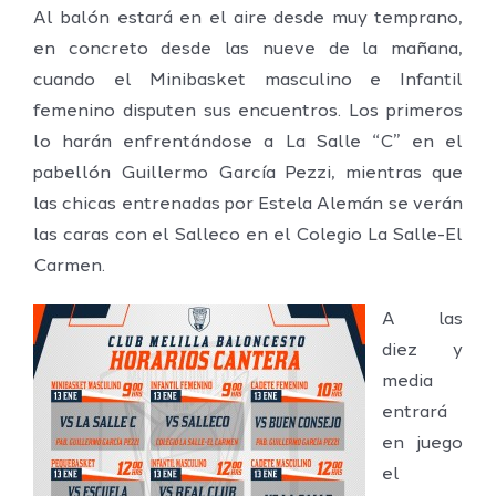
Al balón estará en el aire desde muy temprano,
en concreto desde las nueve de la mañana,
cuando el Minibasket masculino e Infantil
femenino disputen sus encuentros. Los primeros
lo harán enfrentándose a La Salle “C” en el
pabellón Guillermo García Pezzi, mientras que
las chicas entrenadas por Estela Alemán se verán
las caras con el Salleco en el Colegio La Salle-El
Carmen.
A las
diez y
media
entrará
en juego
el