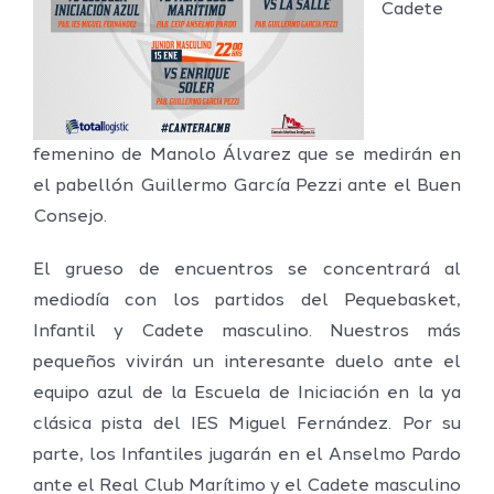
Cadete
femenino de Manolo Álvarez que se medirán en
el pabellón Guillermo García Pezzi ante el Buen
Consejo.
El grueso de encuentros se concentrará al
mediodía con los partidos del Pequebasket,
Infantil y Cadete masculino. Nuestros más
pequeños vivirán un interesante duelo ante el
equipo azul de la Escuela de Iniciación en la ya
clásica pista del IES Miguel Fernández. Por su
parte, los Infantiles jugarán en el Anselmo Pardo
ante el Real Club Marítimo y el Cadete masculino