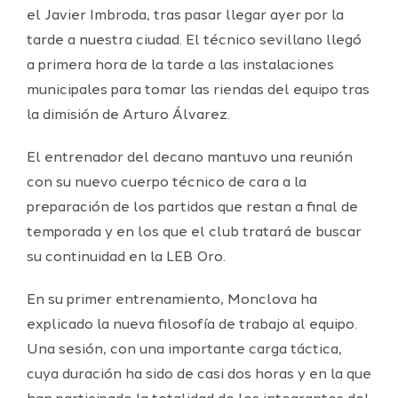
el Javier Imbroda, tras pasar llegar ayer por la
tarde a nuestra ciudad. El técnico sevillano llegó
a primera hora de la tarde a las instalaciones
municipales para tomar las riendas del equipo tras
la dimisión de Arturo Álvarez.
El entrenador del decano mantuvo una reunión
con su nuevo cuerpo técnico de cara a la
preparación de los partidos que restan a final de
temporada y en los que el club tratará de buscar
su continuidad en la LEB Oro.
En su primer entrenamiento, Monclova ha
explicado la nueva filosofía de trabajo al equipo.
Una sesión, con una importante carga táctica,
cuya duración ha sido de casi dos horas y en la que