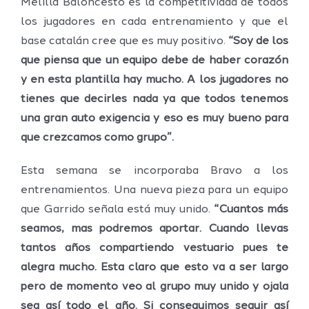
Melilla Baloncesto es la competitividad de todos
los jugadores en cada entrenamiento y que el
base catalán cree que es muy positivo.
“Soy de los
que piensa que un equipo debe de haber corazón
y en esta plantilla hay mucho. A los jugadores no
tienes que decirles nada ya que todos tenemos
una gran auto exigencia y eso es muy bueno para
que crezcamos como grupo”.
Esta semana se incorporaba Bravo a los
entrenamientos. Una nueva pieza para un equipo
que Garrido señala está muy unido.
“Cuantos más
seamos, mas podremos aportar. Cuando llevas
tantos años compartiendo vestuario pues te
alegra mucho. Esta claro que esto va a ser largo
pero de momento veo al grupo muy unido y ojala
sea así todo el año. Si conseguimos seguir así