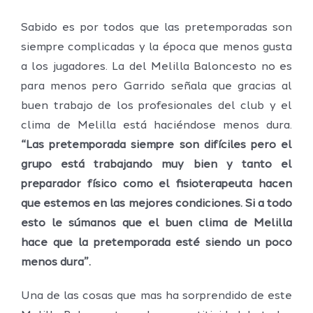
Sabido es por todos que las pretemporadas son
siempre complicadas y la época que menos gusta
a los jugadores. La del Melilla Baloncesto no es
para menos pero Garrido señala que gracias al
buen trabajo de los profesionales del club y el
clima de Melilla está haciéndose menos dura.
“Las pretemporada siempre son difíciles pero el
grupo está trabajando muy bien y tanto el
preparador físico como el fisioterapeuta hacen
que estemos en las mejores condiciones. Si a todo
esto le súmanos que el buen clima de Melilla
hace que la pretemporada esté siendo un poco
menos dura”.
Una de las cosas que mas ha sorprendido de este