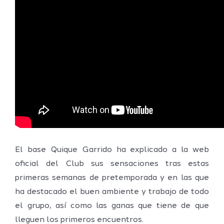
El base Quique Garrido ha explicado a la web
oficial del Club sus sensaciones tras estas
primeras semanas de pretemporada y en las que
ha destacado el buen ambiente y trabajo de todo
el grupo, así como las ganas que tiene de que
lleguen los primeros encuentros.