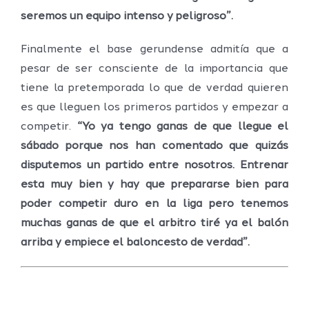
seremos un equipo intenso y peligroso”.
Finalmente el base gerundense admitía que a
pesar de ser consciente de la importancia que
tiene la pretemporada lo que de verdad quieren
es que lleguen los primeros partidos y empezar a
competir.
“Yo ya tengo ganas de que llegue el
sábado porque nos han comentado que quizás
disputemos un partido entre nosotros. Entrenar
esta muy bien y hay que prepararse bien para
poder competir duro en la liga pero tenemos
muchas ganas de que el arbitro tiré ya el balón
arriba y empiece el baloncesto de verdad”.