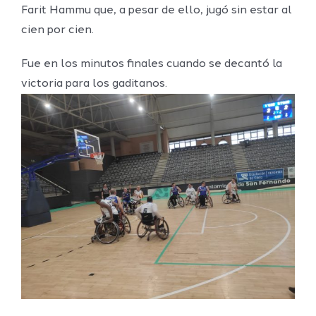
Farit Hammu que, a pesar de ello, jugó sin estar al
cien por cien.
Fue en los minutos finales cuando se decantó la
victoria para los gaditanos.