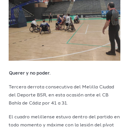
grande
Querer y no poder.
Tercera derrota consecutiva del Melilla Ciudad
del Deporte BSR, en esta ocasión ante el CB
Bahía de Cádiz por 41 a 31.
El cuadro melillense estuvo dentro del partido en
todo momento y máxime con la lesión del pívot