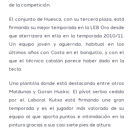
de la competición.
El conjunto de Huesca, con su tercera plaza, está
firmando su mejor temporada en la LEB Oro desde
que aterrizara en ella en la temporada 2010/11.
Un equipo joven y aguerrido, habitual en los
últimos años con Costa en el banquillo, y con el
que el técnico catalán parece haber dado en la
tecla.
Una plantilla donde está destacando entre otros
Maldunas y Goran Huskic. El pívot serbio cedido
por el Laboral Kutxa está firmando una gran
temporada y es el jugador más valorado de su
equipo al que aporta puntos e intimidación en la
pintura gracias a sus casi siete pies de altura.