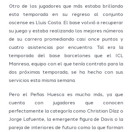
Otro de los jugadores que más estaba brillando
esta temporada en su regreso al conjunto
oscense es Lluis Costa. El base volvió a recuperar
su juego y estaba realizando los mejores números
de su carrera promediando casi once puntos y
cuatro asistencias por encuentro. Tal era la
temporada del base barcelones que el ICL
Manresa, equipo con el que tenía contrato para la
dos próximas temporada, se ha hecho con sus
servicios esta misma semana.
Pero el Peñas Huesca es mucho más, ya que
cuenta con jugadores que conocen
perfectamente la categoría como Christian Díaz o
Jorge Lafuente, la emergente figura de Davis o la
pareja de interiores de futuro como la que forman