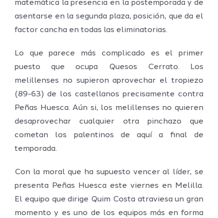
matemática la presencia en la postemporada y de
asentarse en la segunda plaza, posición, que da el
factor cancha en todas las eliminatorias.
Lo que parece más complicado es el primer
puesto que ocupa Quesos Cerrato. Los
melillenses no supieron aprovechar el tropiezo
(89-63) de los castellanos precisamente contra
Peñas Huesca. Aún si, los melillenses no quieren
desaprovechar cualquier otra pinchazo que
cometan los palentinos de aquí a final de
temporada.
Con la moral que ha supuesto vencer al líder, se
presenta Peñas Huesca este viernes en Melilla.
El equipo que dirige Quim Costa atraviesa un gran
momento y es uno de los equipos más en forma