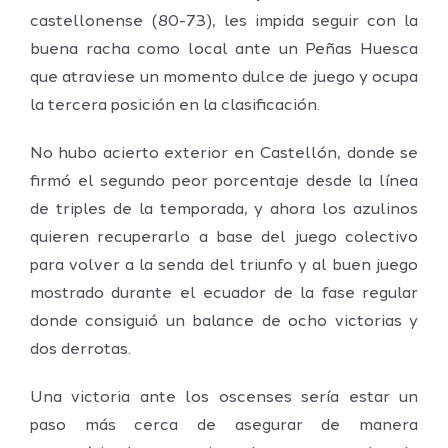
castellonense (80-73), les impida seguir con la
buena racha como local ante un Peñas Huesca
que atraviese un momento dulce de juego y ocupa
la tercera posición en la clasificación.
No hubo acierto exterior en Castellón, donde se
firmó el segundo peor porcentaje desde la línea
de triples de la temporada, y ahora los azulinos
quieren recuperarlo a base del juego colectivo
para volver a la senda del triunfo y al buen juego
mostrado durante el ecuador de la fase regular
donde consiguió un balance de ocho victorias y
dos derrotas.
Una victoria ante los oscenses sería estar un
paso más cerca de asegurar de manera