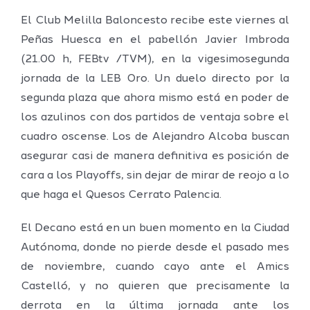
El Club Melilla Baloncesto recibe este viernes al
Peñas Huesca en el pabellón Javier Imbroda
(21.00 h, FEBtv /TVM), en la vigesimosegunda
jornada de la LEB Oro. Un duelo directo por la
segunda plaza que ahora mismo está en poder de
los azulinos con dos partidos de ventaja sobre el
cuadro oscense. Los de Alejandro Alcoba buscan
asegurar casi de manera definitiva es posición de
cara a los Playoffs, sin dejar de mirar de reojo a lo
que haga el Quesos Cerrato Palencia.
El Decano está en un buen momento en la Ciudad
Autónoma, donde no pierde desde el pasado mes
de noviembre, cuando cayo ante el Amics
Castelló, y no quieren que precisamente la
derrota en la última jornada ante los