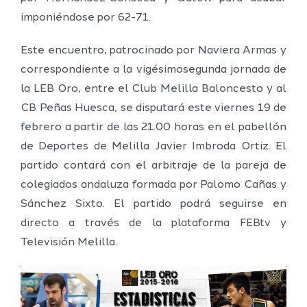
imponiéndose por 62-71.
Este encuentro, patrocinado por Naviera Armas y
correspondiente a la vigésimosegunda jornada de
la LEB Oro, entre el Club Melilla Baloncesto y al
CB Peñas Huesca, se disputará este viernes 19 de
febrero a partir de las 21.00 horas en el pabellón
de Deportes de Melilla Javier Imbroda Ortiz. El
partido contará con el arbitraje de la pareja de
colegiados andaluza formada por Palomo Cañas y
Sánchez Sixto. El partido podrá seguirse en
directo a través de la plataforma FEBtv y
Televisión Melilla.