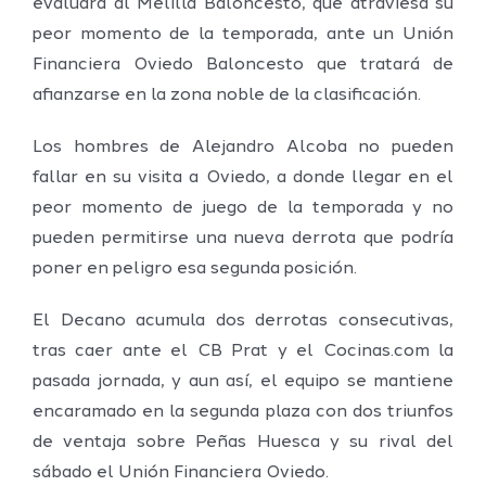
evaluará al Melilla Baloncesto, que atraviesa su
peor momento de la temporada, ante un Unión
Financiera Oviedo Baloncesto que tratará de
afianzarse en la zona noble de la clasificación.
Los hombres de Alejandro Alcoba no pueden
fallar en su visita a Oviedo, a donde llegar en el
peor momento de juego de la temporada y no
pueden permitirse una nueva derrota que podría
poner en peligro esa segunda posición.
El Decano acumula dos derrotas consecutivas,
tras caer ante el CB Prat y el Cocinas.com la
pasada jornada, y aun así, el equipo se mantiene
encaramado en la segunda plaza con dos triunfos
de ventaja sobre Peñas Huesca y su rival del
sábado el Unión Financiera Oviedo.