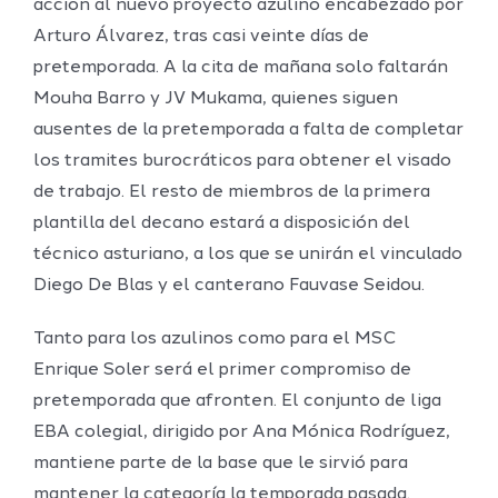
acción al nuevo proyecto azulino encabezado por
Arturo Álvarez, tras casi veinte días de
pretemporada. A la cita de mañana solo faltarán
Mouha Barro y JV Mukama, quienes siguen
ausentes de la pretemporada a falta de completar
los tramites burocráticos para obtener el visado
de trabajo. El resto de miembros de la primera
plantilla del decano estará a disposición del
técnico asturiano, a los que se unirán el vinculado
Diego De Blas y el canterano Fauvase Seidou.
Tanto para los azulinos como para el MSC
Enrique Soler será el primer compromiso de
pretemporada que afronten. El conjunto de liga
EBA colegial, dirigido por Ana Mónica Rodríguez,
mantiene parte de la base que le sirvió para
mantener la categoría la temporada pasada.