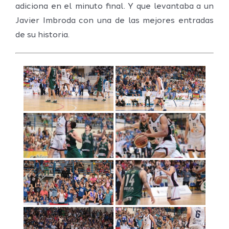
adiciona en el minuto final. Y que levantaba a un
Javier Imbroda con una de las mejores entradas
de su historia.