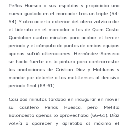
Peñas Huesca a sus espaldas y propiciaba una
nueva igualada en el marcador tras un triple (54-
54). Y otro acierto exterior del alero volvía a dar
el liderato en el marcador a los de Quim Costa.
Quedaban cuatro minutos para acabar el tercer
periodo y el cómputo de puntos de ambos equipos
apenas sufrió alteraciones. Hernández-Sonseca
se hacía fuerte en la pintura para contrarrestar
las anotaciones de Cristian Díaz y Maldunas y
mandar por delante a los melillenses al decisivo
periodo final (63-61).
Casi dos minutos tardaba en inaugurar en mover
su casillero Peñas Huesca, pero Melilla
Baloncesto apenas lo aprovechaba (66-61). Díaz
volvía a aparecer y apretaba al máximo el