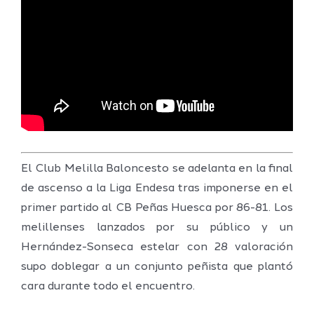
El Club Melilla Baloncesto se adelanta en la final
de ascenso a la Liga Endesa tras imponerse en el
primer partido al CB Peñas Huesca por 86-81. Los
melillenses lanzados por su público y un
Hernández-Sonseca estelar con 28 valoración
supo doblegar a un conjunto peñista que plantó
cara durante todo el encuentro.