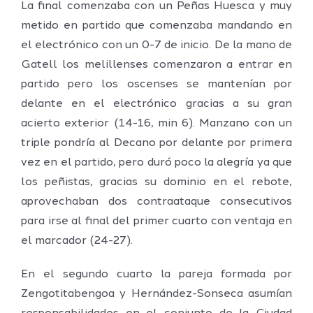
La final comenzaba con un Peñas Huesca y muy
metido en partido que comenzaba mandando en
el electrónico con un 0-7 de inicio. De la mano de
Gatell los melillenses comenzaron a entrar en
partido pero los oscenses se mantenían por
delante en el electrónico gracias a su gran
acierto exterior (14-16, min 6). Manzano con un
triple pondría al Decano por delante por primera
vez en el partido, pero duró poco la alegría ya que
los peñistas, gracias su dominio en el rebote,
aprovechaban dos contraataque consecutivos
para irse al final del primer cuarto con ventaja en
el marcador (24-27).
En el segundo cuarto la pareja formada por
Zengotitabengoa y Hernández-Sonseca asumían