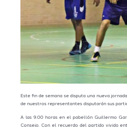
Este fin de semana se disputa una nueva jornada
de nuestros representantes disputarán sus parti
A las 9.00 horas en el pabellón Guillermo Ga
Consejo. Con el recuerdo del partido vivido en