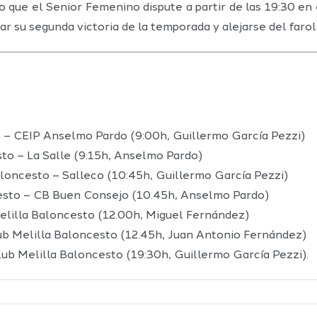
o que el Senior Femenino dispute a partir de las 19:30 en
 su segunda victoria de la temporada y alejarse del faroli
 CEIP Anselmo Pardo (9:00h, Guillermo García Pezzi)
o – La Salle (9:15h, Anselmo Pardo)
ncesto – Salleco (10:45h, Guillermo García Pezzi)
sto – CB Buen Consejo (10.45h, Anselmo Pardo)
lilla Baloncesto (12.00h, Miguel Fernández)
 Melilla Baloncesto (12.45h, Juan Antonio Fernández)
b Melilla Baloncesto (19:30h, Guillermo García Pezzi).