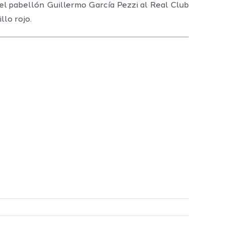
 el pabellón Guillermo García Pezzi al Real Club
llo rojo.