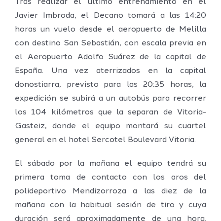
Tras realizar el último entrenamiento en el
Javier Imbroda, el Decano tomará a las 14:20
horas un vuelo desde el aeropuerto de Melilla
con destino San Sebastián, con escala previa en
el Aeropuerto Adolfo Suárez de la capital de
España. Una vez aterrizados en la capital
donostiarra, previsto para las 20:35 horas, la
expedición se subirá a un autobús para recorrer
los 104 kilómetros que la separan de Vitoria-
Gasteiz, donde el equipo montará su cuartel
general en el hotel Sercotel Boulevard Vitoria.
El sábado por la mañana el equipo tendrá su
primera toma de contacto con los aros del
polideportivo Mendizorroza a las diez de la
mañana con la habitual sesión de tiro y cuya
duración será aproximadamente de una hora.