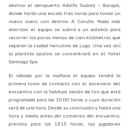
destino el aeropuerto Adolfo Suárez – Barajas,
donde harán una escala tres horas para tomar un
nuevo vuelo con destino A Coruña. Nada más
aterrizar el equipo se subirá a un autobús para
recorrer los pocos menos de cien kilómetros que
separan la ciudad herculina de Lugo. Una vez allí
la plantilla azulina se concentrará en el hotel
Santiago Spa.
El sábado por la mañana el equipo tendrá la
primera toma de contacto con el escenario del
encuentro con la habitual sesión de tiro que está
programada para las 10.00 horas y cuya duración
será de una hora. Desde su conclusión y hasta una
hora y media antes del comienzo del encuentro,
previsto para las 19.15 horas, los jugadores