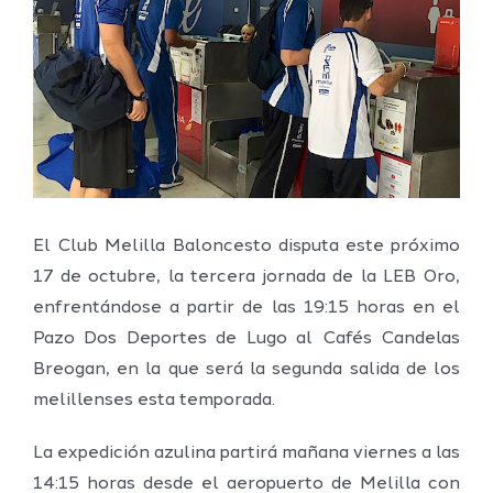
grande
El Club Melilla Baloncesto disputa este próximo
17 de octubre, la tercera jornada de la LEB Oro,
enfrentándose a partir de las 19:15 horas en el
Pazo Dos Deportes de Lugo al Cafés Candelas
Breogan, en la que será la segunda salida de los
melillenses esta temporada.
La expedición azulina partirá mañana viernes a las
14:15 horas desde el aeropuerto de Melilla con