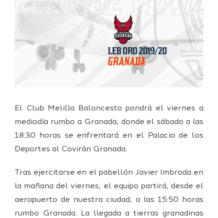
grande
El Club Melilla Baloncesto pondrá el viernes a
mediodía rumbo a Granada, donde el sábado a las
18:30 horas se enfrentará en el Palacio de los
Deportes al Covirán Granada.
Tras ejercitarse en el pabellón Javier Imbroda en
la mañana del viernes, el equipo partirá, desde el
aeropuerto de nuestra ciudad, a las 15:50 horas
rumbo Granada. La llegada a tierras granadinas