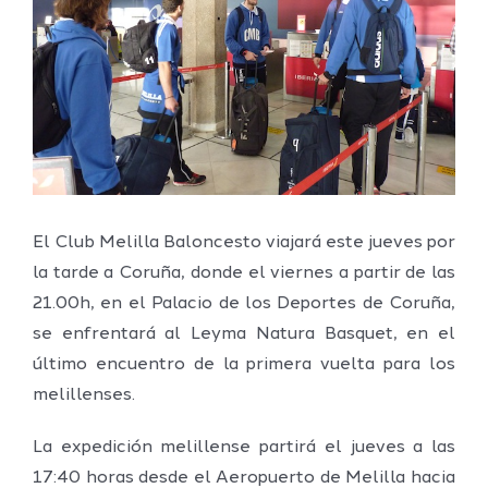
grande
El Club Melilla Baloncesto viajará este jueves por
la tarde a Coruña, donde el viernes a partir de las
21.00h, en el Palacio de los Deportes de Coruña,
se enfrentará al Leyma Natura Basquet, en el
último encuentro de la primera vuelta para los
melillenses.
La expedición melillense partirá el jueves a las
17:40 horas desde el Aeropuerto de Melilla hacia