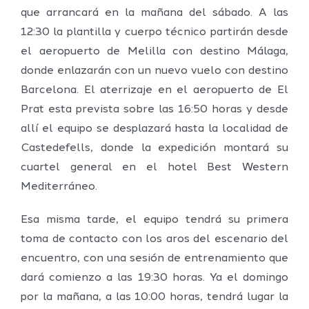
que arrancará en la mañana del sábado. A las
12:30 la plantilla y cuerpo técnico partirán desde
el aeropuerto de Melilla con destino Málaga,
donde enlazarán con un nuevo vuelo con destino
Barcelona. El aterrizaje en el aeropuerto de El
Prat esta prevista sobre las 16:50 horas y desde
allí el equipo se desplazará hasta la localidad de
Castedefells, donde la expedición montará su
cuartel general en el hotel Best Western
Mediterráneo.
Esa misma tarde, el equipo tendrá su primera
toma de contacto con los aros del escenario del
encuentro, con una sesión de entrenamiento que
dará comienzo a las 19:30 horas. Ya el domingo
por la mañana, a las 10:00 horas, tendrá lugar la