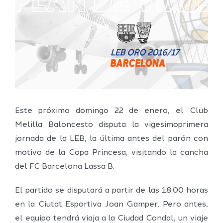
grande
Este próximo domingo 22 de enero, el Club
Melilla Baloncesto disputa la vigesimoprimera
jornada de la LEB, la última antes del parón con
motivo de la Copa Princesa, visitando la cancha
del FC Barcelona Lassa B.
El partido se disputará a partir de las 18:00 horas
en la Ciutat Esportiva Joan Gamper. Pero antes,
el equipo tendrá viaja a la Ciudad Condal, un viaje