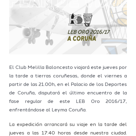
grande
El Club Melilla Baloncesto viajará este jueves por
la tarde a tierras coruñesas, donde el viernes a
partir de las 21.00h, en el Palacio de los Deportes
de Coruña, disputará el último encuentro de la
fase regular de este LEB Oro 2016/17,
enfrentándose al Leyma Coruña.
La expedición arrancará su viaje en la tarde del
jueves a las 17:40 horas desde nuestra ciudad.