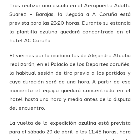
Tras realizar una escala en el Aeropuerto Adolfo
Suarez – Barajas, la llegada a A Coruña está
prevista para las 23:20 horas. Durante su estancia
la plantilla azulina quedará concentrada en el
hotel AC Coruña.
El viernes por la mañana los de Alejandro Alcoba
realizarán, en el Palacio de los Deportes coruñés,
la habitual sesión de tiro previa a los partidos y
cuya duración será de una hora. A partir de ese
momento el equipo quedará concentrado en el
hotel hasta una hora y media antes de la disputa
del encuentro.
La vuelta de la expedición azulina está prevista
para el sábado 29 de abril a las 11:45 horas, hora