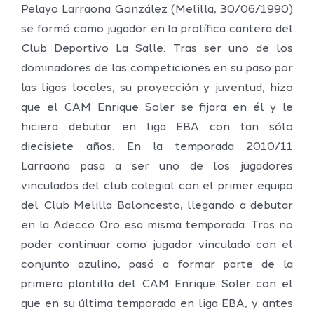
Pelayo Larraona González (Melilla, 30/06/1990)
se formó como jugador en la prolífica cantera del
Club Deportivo La Salle. Tras ser uno de los
dominadores de las competiciones en su paso por
las ligas locales, su proyección y juventud, hizo
que el CAM Enrique Soler se fijara en él y le
hiciera debutar en liga EBA con tan sólo
diecisiete años. En la temporada 2010/11
Larraona pasa a ser uno de los jugadores
vinculados del club colegial con el primer equipo
del Club Melilla Baloncesto, llegando a debutar
en la Adecco Oro esa misma temporada. Tras no
poder continuar como jugador vinculado con el
conjunto azulino, pasó a formar parte de la
primera plantilla del CAM Enrique Soler con el
que en su última temporada en liga EBA, y antes