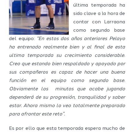
última temporada ha
sido clave a la hora de
contar con Larraona
como segundo base
del equipo:
“En estos dos años anteriores Pelayo
ha entrenado realmente bien y al final de esta
ultima temporada su crecimiento considerable.
Creo que estando bien respaldado y apoyado por
sus compañeros es capaz de hacer una buena
función en el equipo como segundo base.
Obviamente los minutos que acabe jugando
dependerá de su progresión, tranquilidad y saber
estar. Ahora mismo lo veo totalmente preparado
para afrontar este reto”.
Es por ello que esta temporada espera mucho de