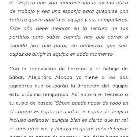
él:
”Espero que siga manteniendo la misma ética
de trabajo y sea una esponja para quedarse con
todo lo que le aporta el equipo y sus compañeros.
Este año debe mejorar en la lectura de los
partidos para saber cuando hay que correr o
cuando hay que parar, en definitiva, que sea
capaz de dirigir al equipo en cada momento”.
Con la renovación de Larrona y el fichaje de
Sàbat, Alejandro Alcoba ya tiene a los dos
jugadores que ocuparán la dirección del equipo
esta próxima temporada. Así valora el técnico a
su dupla de bases:
“Sàbat puede hacer de todo en
el campo. Es capaz de anotar, es capaz de dirigir o
incluso defender, aunque bien es cierto que su rol
es más ofensivo, y Pelayo es quizás más defensor