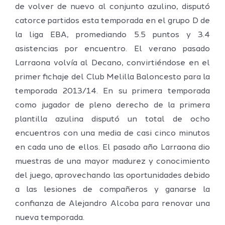
de volver de nuevo al conjunto azulino, disputó
catorce partidos esta temporada en el grupo D de
la liga EBA, promediando 5.5 puntos y 3.4
asistencias por encuentro. El verano pasado
Larraona volvía al Decano, convirtiéndose en el
primer fichaje del Club Melilla Baloncesto para la
temporada 2013/14. En su primera temporada
como jugador de pleno derecho de la primera
plantilla azulina disputó un total de ocho
encuentros con una media de casi cinco minutos
en cada uno de ellos. El pasado año Larraona dio
muestras de una mayor madurez y conocimiento
del juego, aprovechando las oportunidades debido
a las lesiones de compañeros y ganarse la
confianza de Alejandro Alcoba para renovar una
nueva temporada.