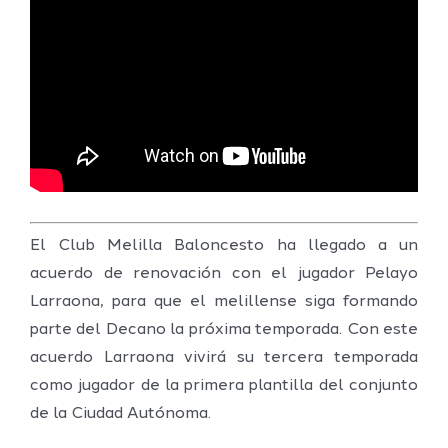
El Club Melilla Baloncesto ha llegado a un
acuerdo de renovación con el jugador Pelayo
Larraona, para que el melillense siga formando
parte del Decano la próxima temporada. Con este
acuerdo Larraona vivirá su tercera temporada
como jugador de la primera plantilla del conjunto
de la Ciudad Autónoma.