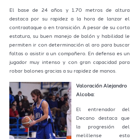
El base de 24 años y 1.70 metros de altura
destaca por su rapidez a la hora de lanzar el
contraataque o en transición. A pesar de su corta
estatura, su buen manejo de balón y habilidad le
permiten ir con determinación al aro para buscar
faltas o asistir a un compañero. En defensa es un
jugador muy intenso y con gran capacidad para
robar balones gracias a su rapidez de manos.
Valoración Alejandro
Alcoba:
El entrenador del
Decano destaca que
la progresión del
melillense esta