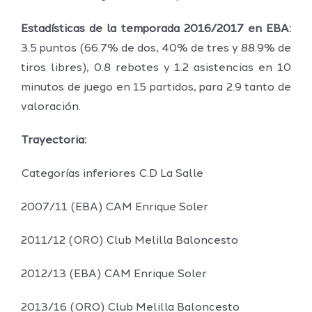
Estadísticas de la temporada 2016/2017 en EBA:
3.5 puntos (66.7% de dos, 40% de tres y 88.9% de
tiros libres), 0.8 rebotes y 1.2 asistencias en 10
minutos de juego en 15 partidos, para 2.9 tanto de
valoración.
Trayectoria:
Categorías inferiores C.D La Salle
2007/11 (EBA) CAM Enrique Soler
2011/12 (ORO) Club Melilla Baloncesto
2012/13 (EBA) CAM Enrique Soler
2013/16 (ORO) Club Melilla Baloncesto