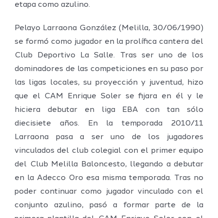
etapa como azulino.
Pelayo Larraona González (Melilla, 30/06/1990)
se formó como jugador en la prolífica cantera del
Club Deportivo La Salle. Tras ser uno de los
dominadores de las competiciones en su paso por
las ligas locales, su proyección y juventud, hizo
que el CAM Enrique Soler se fijara en él y le
hiciera debutar en liga EBA con tan sólo
diecisiete años. En la temporada 2010/11
Larraona pasa a ser uno de los jugadores
vinculados del club colegial con el primer equipo
del Club Melilla Baloncesto, llegando a debutar
en la Adecco Oro esa misma temporada. Tras no
poder continuar como jugador vinculado con el
conjunto azulino, pasó a formar parte de la