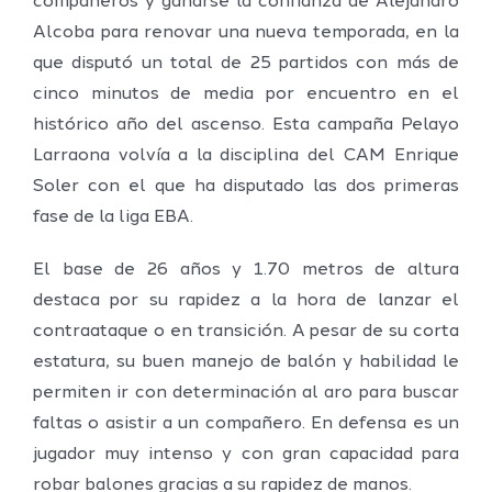
compañeros y ganarse la confianza de Alejandro
Alcoba para renovar una nueva temporada, en la
que disputó un total de 25 partidos con más de
cinco minutos de media por encuentro en el
histórico año del ascenso. Esta campaña Pelayo
Larraona volvía a la disciplina del CAM Enrique
Soler con el que ha disputado las dos primeras
fase de la liga EBA.
El base de 26 años y 1.70 metros de altura
destaca por su rapidez a la hora de lanzar el
contraataque o en transición. A pesar de su corta
estatura, su buen manejo de balón y habilidad le
permiten ir con determinación al aro para buscar
faltas o asistir a un compañero. En defensa es un
jugador muy intenso y con gran capacidad para
robar balones gracias a su rapidez de manos.