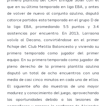
primera plantilla del CAM Enrique Soler con el
que en su última temporada en liga EBA, y antes
de volver de nuevo al conjunto azulino, disputó
catorce partidos esta temporada en el grupo D de
la liga EBA, promediando 5.5 puntos y 3.4
asistencias por encuentro. En 2013, Larraona
volvía al Decano, convirtiéndose en el primer
fichaje del Club Melilla Baloncesto y viviendo su
primera temporada como jugador del primer
equipo. En su primera temporada como jugador de
pleno derecho de la primera plantilla azulina
disputó un total de ocho encuentros con una
media de casi cinco minutos en cada uno de ellos.
El siguiente año dio muestras de una mayor
madurez y conocimiento del juego, aprovechando
las oportunidades debido a las lesiones de