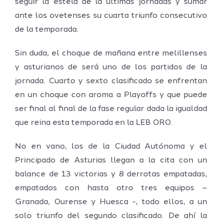
seguir la estela de la últimas jornadas y sumar
ante los ovetenses su cuarta triunfo consecutivo
de la temporada.
Sin duda, el choque de mañana entre melillenses
y asturianos de será uno de los partidos de la
jornada. Cuarto y sexto clasificado se enfrentan
en un choque con aroma a Playoffs y que puede
ser final al final de la fase regular dada la igualdad
que reina esta temporada en la LEB ORO.
No en vano, los de la Ciudad Autónoma y el
Principado de Asturias llegan a la cita con un
balance de 13 victorias y 8 derrotas empatadas,
empatados con hasta otro tres equipos –
Granada, Ourense y Huesca -, todo ellos, a un
solo triunfo del segundo clasificado. De ahí la