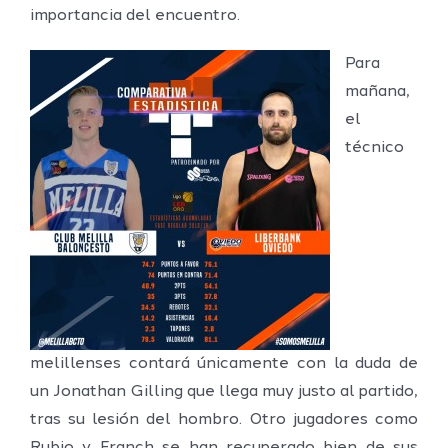
importancia del encuentro.
Para
mañana,
el
técnico
melillenses contará únicamente con la duda de
un Jonathan Gilling que llega muy justo al partido,
tras su lesión del hombro. Otro jugadores como