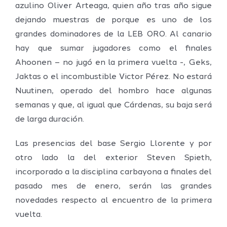
azulino Oliver Arteaga, quien año tras año sigue
dejando muestras de porque es uno de los
grandes dominadores de la LEB ORO. Al canario
hay que sumar jugadores como el finales
Ahoonen – no jugó en la primera vuelta -, Geks,
Jaktas o el incombustible Victor Pérez. No estará
Nuutinen, operado del hombro hace algunas
semanas y que, al igual que Cárdenas, su baja será
de larga duración.
Las presencias del base Sergio Llorente y por
otro lado la del exterior Steven Spieth,
incorporado a la disciplina carbayona a finales del
pasado mes de enero, serán las grandes
novedades respecto al encuentro de la primera
vuelta.