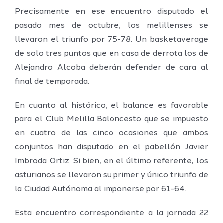
Precisamente en ese encuentro disputado el
pasado mes de octubre, los melillenses se
llevaron el triunfo por 75-78. Un basketaverage
de solo tres puntos que en casa de derrota los de
Alejandro Alcoba deberán defender de cara al
final de temporada.
En cuanto al histórico, el balance es favorable
para el Club Melilla Baloncesto que se impuesto
en cuatro de las cinco ocasiones que ambos
conjuntos han disputado en el pabellón Javier
Imbroda Ortiz. Si bien, en el último referente, los
asturianos se llevaron su primer y único triunfo de
la Ciudad Autónoma al imponerse por 61-64.
Esta encuentro correspondiente a la jornada 22