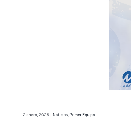
12 enero, 2026
|
Noticias
,
Primer Equipo