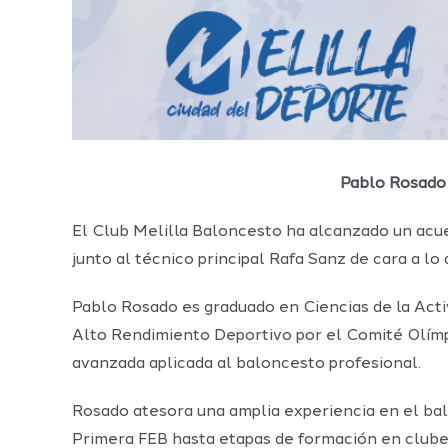
Pablo Rosado 
El Club Melilla Baloncesto ha alcanzado un acu
junto al técnico principal Rafa Sanz de cara a lo
Pablo Rosado es graduado en Ciencias de la Acti
Alto Rendimiento Deportivo por el Comité Olímpic
avanzada aplicada al baloncesto profesional.
Rosado atesora una amplia experiencia en el bal
Primera FEB hasta etapas de formación en club