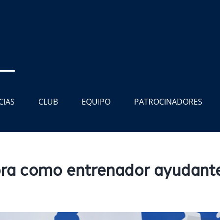
CIAS
CLUB
EQUIPO
PATROCINADORES
ra como entrenador ayudante