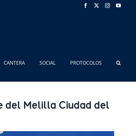
Facebook
X
Instagram
YouTub
CANTERA
SOCIAL
PROTOCOLOS
 del Melilla Ciudad del