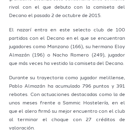
rival con el que debuto con la camiseta del
Decano el pasado 2 de octubre de 2015.
El nazarí entra en este selecto club de 100
partidos con el Decano en el que se encuentran
jugadores como Manzano (166), su hermano Eloy
Almazán (196) o Nacho Romero (249), jugador
que más veces ha vestido la camiseta del Decano.
Durante su trayectoria como jugador melillense,
Pablo Almazán ha acumulado 796 puntos y 391
rebotes. Con actuaciones destacadas como la de
unos meses frente a Sammic Hostelería, en el
que el alero firmó su mejor encuentro con el club
al terminar el choque con 27 créditos de
valoración.