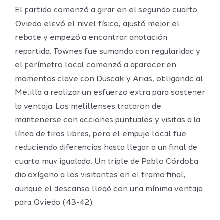
El partido comenzó a girar en el segundo cuarto.
Oviedo elevó el nivel físico, ajustó mejor el
rebote y empezó a encontrar anotación
repartida. Townes fue sumando con regularidad y
el perímetro local comenzó a aparecer en
momentos clave con Duscak y Arias, obligando al
Melilla a realizar un esfuerzo extra para sostener
la ventaja. Los melillenses trataron de
mantenerse con acciones puntuales y visitas a la
línea de tiros libres, pero el empuje local fue
reduciendo diferencias hasta llegar a un final de
cuarto muy igualado. Un triple de Pablo Córdoba
dio oxígeno a los visitantes en el tramo final,
aunque el descanso llegó con una mínima ventaja
para Oviedo (43-42).