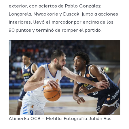
exterior, con aciertos de Pablo González
Longarela, Nwaokorie y Duscak, junto a acciones
interiores, llevó el marcador por encima de los
90 puntos y terminó de romper el partido.
Alimerka OCB – Melilla. Fotografía: Julián Rus