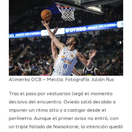
Alimerka OCB – Melilla. Fotografía: Julián Rus
Tras el paso por vestuarios llegó el momento
decisivo del encuentro. Oviedo salió decidido a
imponer un ritmo alto y a castigar desde el
perímetro. Aunque el primer aviso no entró, con
un triple fallado de Nwaokorie, la intención quedó