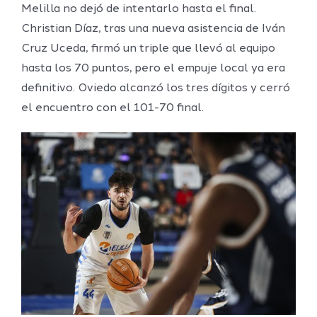
Melilla no dejó de intentarlo hasta el final.
Christian Díaz, tras una nueva asistencia de Iván
Cruz Uceda, firmó un triple que llevó al equipo
hasta los 70 puntos, pero el empuje local ya era
definitivo. Oviedo alcanzó los tres dígitos y cerró
el encuentro con el 101-70 final.