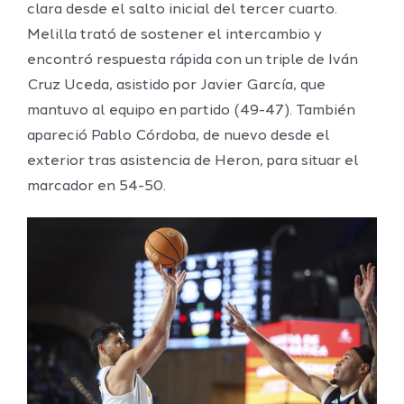
clara desde el salto inicial del tercer cuarto.
Melilla trató de sostener el intercambio y
encontró respuesta rápida con un triple de Iván
Cruz Uceda, asistido por Javier García, que
mantuvo al equipo en partido (49-47). También
apareció Pablo Córdoba, de nuevo desde el
exterior tras asistencia de Heron, para situar el
marcador en 54-50.