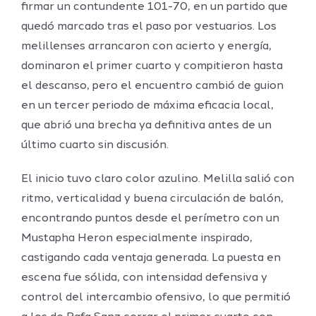
firmar un contundente 101-70, en un partido que
quedó marcado tras el paso por vestuarios. Los
melillenses arrancaron con acierto y energía,
dominaron el primer cuarto y compitieron hasta
el descanso, pero el encuentro cambió de guion
en un tercer periodo de máxima eficacia local,
que abrió una brecha ya definitiva antes de un
último cuarto sin discusión.
El inicio tuvo claro color azulino. Melilla salió con
ritmo, verticalidad y buena circulación de balón,
encontrando puntos desde el perímetro con un
Mustapha Heron especialmente inspirado,
castigando cada ventaja generada. La puesta en
escena fue sólida, con intensidad defensiva y
control del intercambio ofensivo, lo que permitió