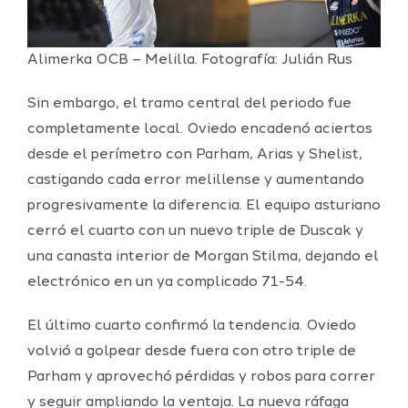
Alimerka OCB – Melilla. Fotografía: Julián Rus
Sin embargo, el tramo central del periodo fue
completamente local. Oviedo encadenó aciertos
desde el perímetro con Parham, Arias y Shelist,
castigando cada error melillense y aumentando
progresivamente la diferencia. El equipo asturiano
cerró el cuarto con un nuevo triple de Duscak y
una canasta interior de Morgan Stilma, dejando el
electrónico en un ya complicado 71-54.
El último cuarto confirmó la tendencia. Oviedo
volvió a golpear desde fuera con otro triple de
Parham y aprovechó pérdidas y robos para correr
y seguir ampliando la ventaja. La nueva ráfaga