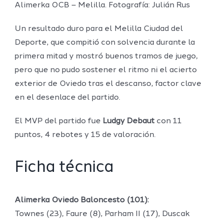
Alimerka OCB – Melilla. Fotografía: Julián Rus
Un resultado duro para el Melilla Ciudad del
Deporte, que compitió con solvencia durante la
primera mitad y mostró buenos tramos de juego,
pero que no pudo sostener el ritmo ni el acierto
exterior de Oviedo tras el descanso, factor clave
en el desenlace del partido.
El MVP del partido fue
Ludgy Debaut
con 11
puntos, 4 rebotes y 15 de valoración.
Ficha técnica
Alimerka Oviedo Baloncesto (101):
Townes (23), Faure (8), Parham II (17), Duscak