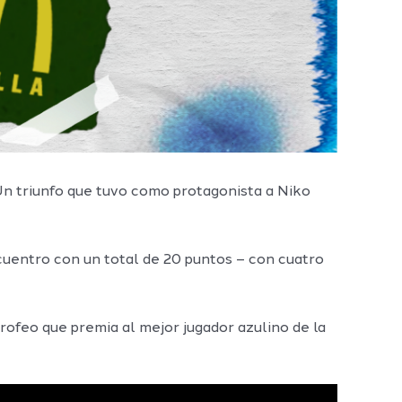
 Un triunfo que tuvo como protagonista a Niko
cuentro con un total de 20 puntos – con cuatro
ofeo que premia al mejor jugador azulino de la