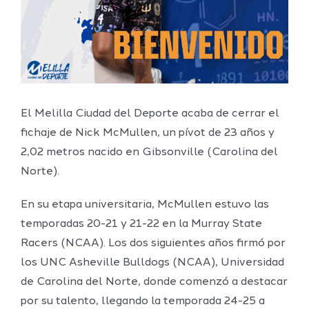
El Melilla Ciudad del Deporte acaba de cerrar el
fichaje de Nick McMullen, un pívot de 23 años y
2,02 metros nacido en Gibsonville (Carolina del
Norte).
En su etapa universitaria, McMullen
estuvo las
temporadas 20-21 y 21-22 en la Murray State
Racers (NCAA). Los dos siguientes años firmó por
los UNC Asheville Bulldogs
(NCAA), Universidad
de Carolina del Norte,
donde comenzó a destacar
p
or su talento
, llegando la temporada 24-25 a