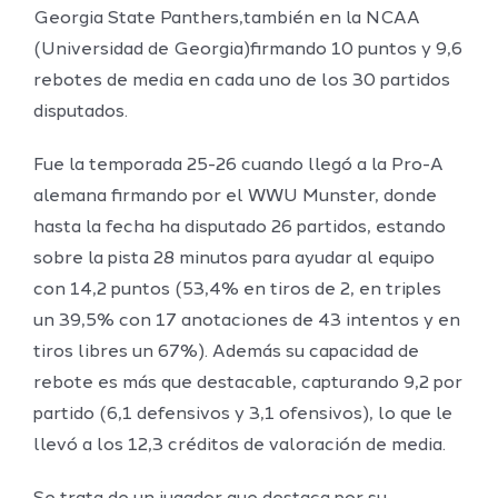
Georgia State Panthers,
también en la NCAA
(Universidad de Georgia)
firmando 10 puntos y 9,6
rebotes de media en cada uno de los 30 partidos
disputados.
Fue la temporada 25-26 cuando llegó a la Pro-A
alemana firmando por el WWU Munster, donde
hasta la fecha ha disputado 26 partidos, estando
sobre la pista 28 minutos para ayudar al equipo
con 14,2 puntos (53,4% en tiros de 2, en triples
un 39,5% con 17 anotaciones de 43 intentos y en
tiros libres un 67%). Además su capacidad de
rebote es más que destacable, capturando 9,2 por
partido (6,1 defensivos y 3,1 ofensivos), lo que le
llevó a los 12,3 créditos de valoración de media.