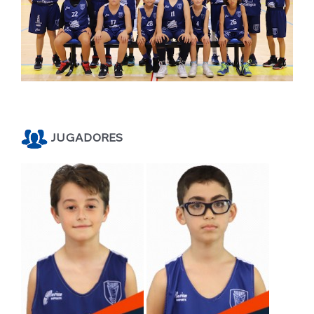
JUGADORES