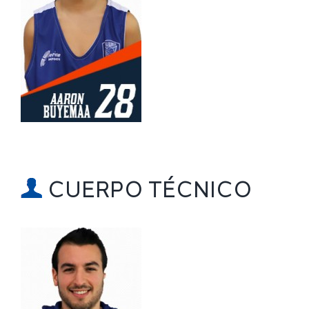
CUERPO TÉCNICO