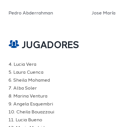
Pedro Abderrahman Jose María
JUGADORES
4. Lucia Vera
5. Laura Cuenca
6. Sheila Mohamed
7. Alba Soler
8. Marina Ventura
9. Angela Esquembri
10. Cheila Bouazzoui
11. Lucia Bueno