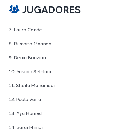
JUGADORES
7. Laura Conde
8. Rumaisa Maanan
9. Denia Bouzian
10. Yasmin Sel-lam
11. Sheila Mohamedi
12. Paula Veira
13. Aya Hamed
14. Sarai Mimon