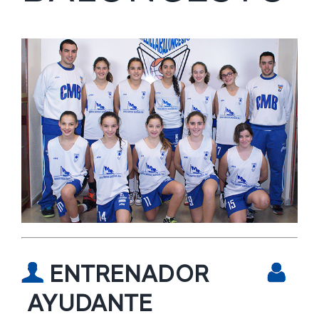
ENTRENADOR
AYUDANTE