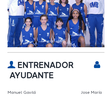
ENTRENADOR
AYUDANTE
Manuel Gavilá Jose María