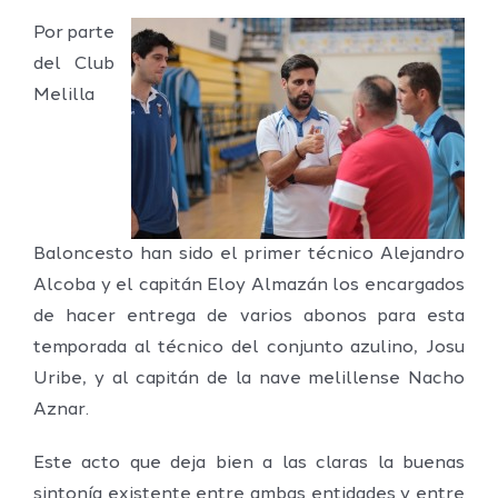
Por parte
del Club
Melilla
Baloncesto han sido el primer técnico Alejandro
Alcoba y el capitán Eloy Almazán los encargados
de hacer entrega de varios abonos para esta
temporada al técnico del conjunto azulino, Josu
Uribe, y al capitán de la nave melillense Nacho
Aznar.
Este acto que deja bien a las claras la buenas
sintonía existente entre ambas entidades y entre