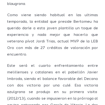
blaugrana.
Como viene siendo habitual en las ultimas
temporada, la entidad que preside Bertomeu ha
querido darle a esta joven plantilla un toque de
experiencia y nada mejor que hacerlo que
veterano pívot Jordi Trias, actual MVP de la LEB
Oro con más de 27 créditos de valoración por
encuentro.
Este será el cuarto enfrentamiento entre
melillenses y catalanes en el pabellón Javier
Imbroda, siendo el balance favorable del Decano
con dos victoria por una culé. Esa victoria
azulgrana se produjo en su primera visita
(2012/13), cuando se impusieron en la prórroga al