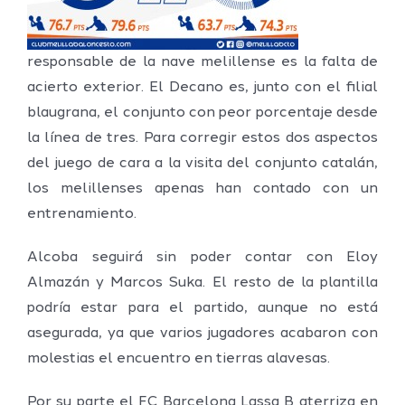
responsable de la nave melillense es la falta de
acierto exterior. El Decano es, junto con el filial
blaugrana, el conjunto con peor porcentaje desde
la línea de tres. Para corregir estos dos aspectos
del juego de cara a la visita del conjunto catalán,
los melillenses apenas han contado con un
entrenamiento.
Alcoba seguirá sin poder contar con Eloy
Almazán y Marcos Suka. El resto de la plantilla
podría estar para el partido, aunque no está
asegurada, ya que varios jugadores acabaron con
molestias el encuentro en tierras alavesas.
Por su parte el FC Barcelona Lassa B aterriza en