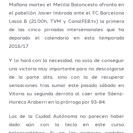
Mañana martes el Melilla Baloncesto afronta en
el pabellón Javier Imbroda ante el FC Barcelona
Lassa B (21:00h, TVM y CanalFEB.tv) la primera
de las cinco jornadas intersemanales que ha
deparado el calendario en esta temporada
2016/17.
Y lo hará con la necesidad, no solo de conseguir
una victoria muy importante para no descolgarse
de la parte alta, sino con la de recuperar
sensaciones tras sumar este pasada sábado en
Vitoria su segunda derrota al caer ante Sáenz-
Horeca Araberri en la prórroga por 93-84.
Los de la Ciudad Autónoma no parecen haber
dado aún con la tecla en este curso