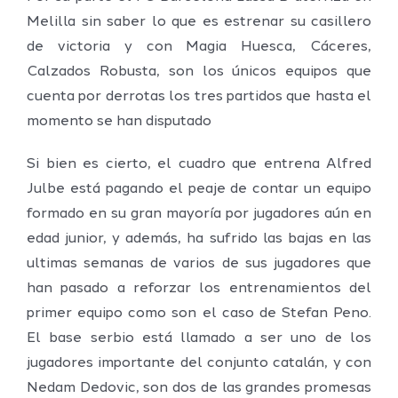
Melilla sin saber lo que es estrenar su casillero
de victoria y con Magia Huesca, Cáceres,
Calzados Robusta, son los únicos equipos que
cuenta por derrotas los tres partidos que hasta el
momento se han disputado
Si bien es cierto, el cuadro que entrena Alfred
Julbe está pagando el peaje de contar un equipo
formado en su gran mayoría por jugadores aún en
edad junior, y además, ha sufrido las bajas en las
ultimas semanas de varios de sus jugadores que
han pasado a reforzar los entrenamientos del
primer equipo como son el caso de Stefan Peno.
El base serbio está llamado a ser uno de los
jugadores importante del conjunto catalán, y con
Nedam Dedovic, son dos de las grandes promesas