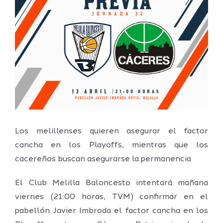
imagen
más
grande
Los melillenses quieren asegurar el factor
cancha en los Playoffs, mientras que los
cacereños buscan asegurarse la permanencia
El Club Melilla Baloncesto intentará mañana
viernes (21:00 horas, TVM) confirmar en el
pabellón Javier Imbroda el factor cancha en los