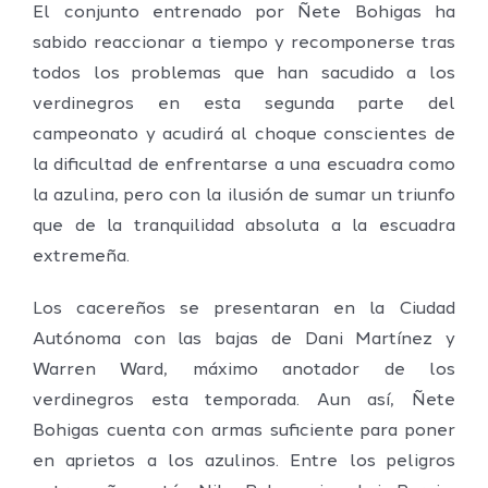
El conjunto entrenado por Ñete Bohigas ha
sabido reaccionar a tiempo y recomponerse tras
todos los problemas que han sacudido a los
verdinegros en esta segunda parte del
campeonato y acudirá al choque conscientes de
la dificultad de enfrentarse a una escuadra como
la azulina, pero con la ilusión de sumar un triunfo
que de la tranquilidad absoluta a la escuadra
extremeña.
Los cacereños se presentaran en la Ciudad
Autónoma con las bajas de Dani Martínez y
Warren Ward, máximo anotador de los
verdinegros esta temporada. Aun así, Ñete
Bohigas cuenta con armas suficiente para poner
en aprietos a los azulinos. Entre los peligros