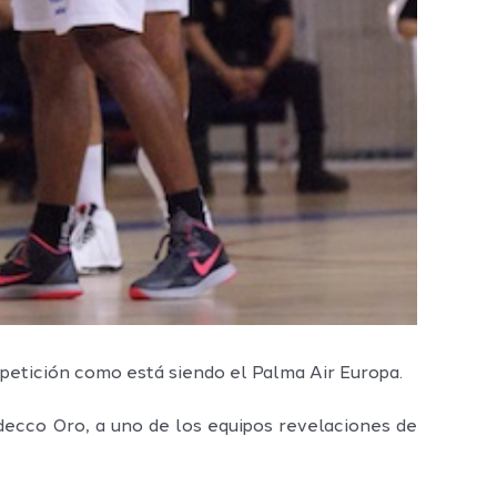
petición como está siendo el Palma Air Europa.
decco Oro, a uno de los equipos revelaciones de