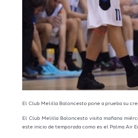
El Club Melilla Baloncesto pone a prueba su cre
El Club Melilla Baloncesto visita mañana miérco
este inicio de temporada como es el Palma Air E