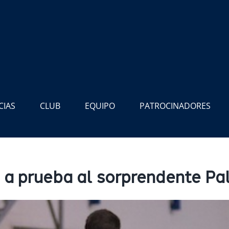
CIAS
CLUB
EQUIPO
PATROCINADORES
 a prueba al sorprendente Pa