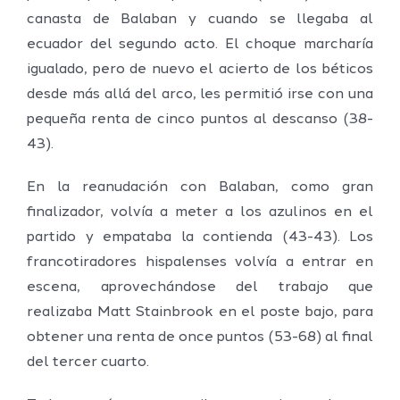
canasta de Balaban y cuando se llegaba al
ecuador del segundo acto. El choque marcharía
igualado, pero de nuevo el acierto de los béticos
desde más allá del arco, les permitió irse con una
pequeña renta de cinco puntos al descanso (38-
43).
En la reanudación con Balaban, como gran
finalizador, volvía a meter a los azulinos en el
partido y empataba la contienda (43-43). Los
francotiradores hispalenses volvía a entrar en
escena, aprovechándose del trabajo que
realizaba Matt Stainbrook en el poste bajo, para
obtener una renta de once puntos (53-68) al final
del tercer cuarto.