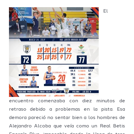
El
encuentro comenzaba con diez minutos de
retraso debido a problemas en la pista. Esa
demora pareció no sentar bien a los hombres de
Alejandro Alcoba que veía como un Real Betis