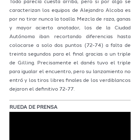
Todo parecía cuesta arriba, pero si por algo se
caracterizan los equipos de Alejandro Alcoba es
por no tirar nunca la toalla. Mezcla de raza, ganas
y mayor acierto anotador, los de la Ciudad
Autónoma iban recortando diferencias hasta
colocarse a solo dos puntos (72-74) a falta de
treinta segundos para el final gracias a un triple
de Gilling. Precisamente el danés tuvo el triple
para igualar el encuentro, pero su lanzamiento no
entró y los tiros libres finales de los verdiblancos
dejaron el definitivo 72-77.
RUEDA DE PRENSA