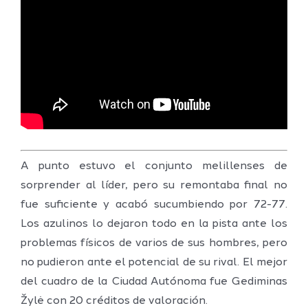
A punto estuvo el conjunto melillenses de
sorprender al líder, pero su remontaba final no
fue suficiente y acabó sucumbiendo por 72-77.
Los azulinos lo dejaron todo en la pista ante los
problemas físicos de varios de sus hombres, pero
no pudieron ante el potencial de su rival. El mejor
del cuadro de la Ciudad Autónoma fue Gediminas
Žylė con 20 créditos de valoración.