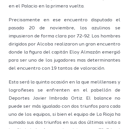
en el Palacio en la primera vuelta.
Precisamente en ese encuentro disputado el
pasado 20 de noviembre, los azulinos se
impusieron de forma clara por 72-92. Los hombres
dirigidos por Alcoba realizaron un gran encuentro
donde la figura del capitán Eloy Almazán emergió
para ser uno de los jugadores mas determinantes
del encuentro con 19 tantos de valoración.
Esta será la quinta ocasión en la que melillenses y
logroñeses se enfrenten en el pabellón de
Deportes Javier Imbroda Ortiz. El balance no
puede ser más igualado con dos triunfos para cada
uno de los equipos, si bien el equipo de La Rioja ha
sumado sus dos triunfos en sus dos últimas visita a