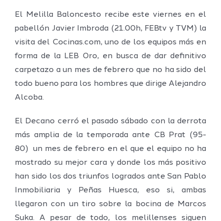
El Melilla Baloncesto recibe este viernes en el
pabellón Javier Imbroda (21.00h, FEBtv y TVM) la
visita del Cocinas.com, uno de los equipos más en
forma de la LEB Oro, en busca de dar definitivo
carpetazo a un mes de febrero que no ha sido del
todo bueno para los hombres que dirige Alejandro
Alcoba.
El Decano cerró el pasado sábado con la derrota
más amplia de la temporada ante CB Prat (95-
80) un mes de febrero en el que el equipo no ha
mostrado su mejor cara y donde los más positivo
han sido los dos triunfos logrados ante San Pablo
Inmobiliaria y Peñas Huesca, eso si, ambas
llegaron con un tiro sobre la bocina de Marcos
Suka. A pesar de todo, los melillenses siguen