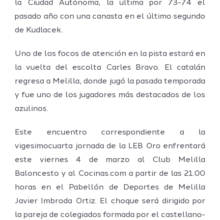
la Ciudad Autónoma, la ultima por 73-74 el
pasado año con una canasta en el último segundo
de Kudlacek.
Uno de los focos de atención en la pista estará en
la vuelta del escolta Carles Bravo. El catalán
regresa a Melilla, donde jugó la pasada temporada
y fue uno de los jugadores más destacados de los
azulinos.
Este encuentro correspondiente a la
vigesimocuarta jornada de la LEB Oro enfrentará
este viernes 4 de marzo al Club Melilla
Baloncesto y al Cocinas.com a partir de las 21.00
horas en el Pabellón de Deportes de Melilla
Javier Imbroda Ortiz. El choque será dirigido por
la pareja de colegiados formada por el castellano-