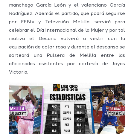
manchego García León y el valenciano García
Rodríguez. Además el partido, que podrá seguirse
por FEBtv y Televisión Melilla, servirá para
celebrar el Día Internacional de la Mujer y por tal
motivo el Decano volverá a vestir con la
equipación de color rosa y durante el descanso se
sorteará una Pulsera de Melilla entre las
aficionadas asistentes por cortesía de Joyas
Victoria.