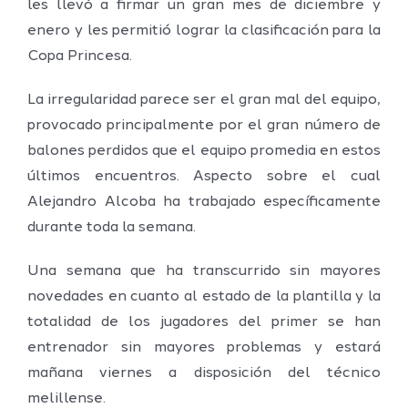
les llevó a firmar un gran mes de diciembre y
enero y les permitió lograr la clasificación para la
Copa Princesa.
La irregularidad parece ser el gran mal del equipo,
provocado principalmente por el gran número de
balones perdidos que el equipo promedia en estos
últimos encuentros. Aspecto sobre el cual
Alejandro Alcoba ha trabajado específicamente
durante toda la semana.
Una semana que ha transcurrido sin mayores
novedades en cuanto al estado de la plantilla y la
totalidad de los jugadores del primer se han
entrenador sin mayores problemas y estará
mañana viernes a disposición del técnico
melillense.