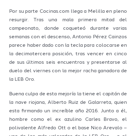
Por su parte Cocinas.com llega a Melilla en pleno
resurgir. Tras una mala primera mitad del
campeonato, donde coqueteó durante varias
semanas con el descenso, Antonio Pérez Cainzos
parece haber dado con la tecla para colocarse en
la decimotercera posición, tras vencer en cinco
de sus últimos seis encuentros y presentarse al
duelo del viernes con la mejor racha ganadora de
la LEB Oro.
Buena culpa de esta mejoría la tiene el capitán de
la nave riojana, Alberto Ruiz de Galarreta, quien
esta firmando un increíble año 2016. Junto a él,
hombre como el ex azulino Carles Bravo, el
polivalente Alfredo Ott o el base Nico Arevalo –