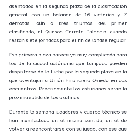
asentados en la segunda plaza de la clasificación
general con un balance de 16 victorias y 7
derrotas, aún a tres triunfos del primer
clasificado, el Quesos Cerrato Palencia, cuando
restan siete jornadas para el fin de la fase regular.
Esa primera plaza parece ya muy complicada para
los de la ciudad autónoma que tampoco pueden
despistarse de la lucha por la segunda plaza en la
que aventajan a Unión Financiera Oviedo en dos
encuentros. Precisamente los asturianos serán la
próxima salida de los azulinos.
Durante la semana jugadores y cuerpo técnico se
han manifestado en el mismo sentido, en el de
volver a reencontrarse con su juego, con ese que