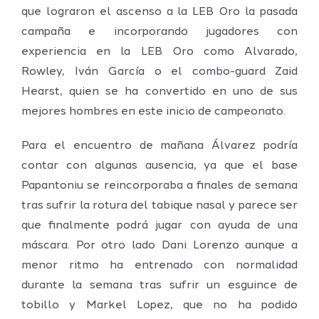
que lograron el ascenso a la LEB Oro la pasada
campaña e incorporando jugadores con
experiencia en la LEB Oro como Alvarado,
Rowley, Iván García o el combo-guard Zaid
Hearst, quien se ha convertido en uno de sus
mejores hombres en este inicio de campeonato.
Para el encuentro de mañana Álvarez podría
contar con algunas ausencia, ya que el base
Papantoniu se reincorporaba a finales de semana
tras sufrir la rotura del tabique nasal y parece ser
que finalmente podrá jugar con ayuda de una
máscara. Por otro lado Dani Lorenzo aunque a
menor ritmo ha entrenado con normalidad
durante la semana tras sufrir un esguince de
tobillo y Markel Lopez, que no ha podido