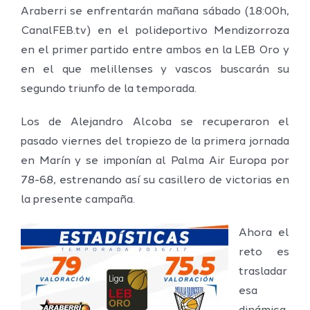
Araberri se enfrentarán mañana sábado (18:00h,
CanalFEB.tv) en el polideportivo Mendizorroza
en el primer partido entre ambos en la LEB Oro y
en el que melillenses y vascos buscarán su
segundo triunfo de la temporada.
Los de Alejandro Alcoba se recuperaron el
pasado viernes del tropiezo de la primera jornada
en Marín y se imponían al Palma Air Europa por
78-68, estrenando así su casillero de victorias en
la presente campaña.
Ahora el
reto es
trasladar
esa