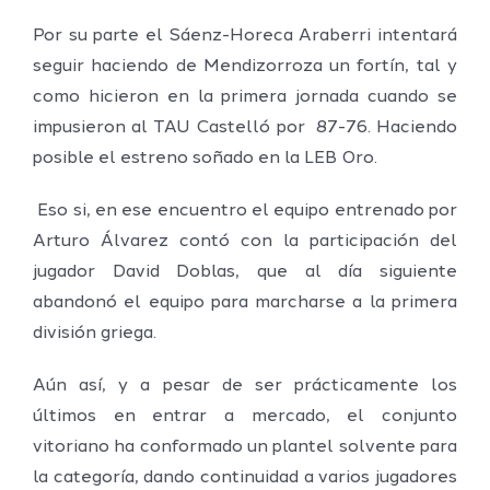
Por su parte el Sáenz-Horeca Araberri intentará
seguir haciendo de Mendizorroza un fortín, tal y
como hicieron en la primera jornada cuando se
impusieron al TAU Castelló por 87-76. Haciendo
posible el estreno soñado en la LEB Oro.
Eso si, en ese encuentro el equipo entrenado por
Arturo Álvarez contó con la participación del
jugador David Doblas, que al día siguiente
abandonó el equipo para marcharse a la primera
división griega.
Aún así, y a pesar de ser prácticamente los
últimos en entrar a mercado, el conjunto
vitoriano ha conformado un plantel solvente para
la categoría, dando continuidad a varios jugadores