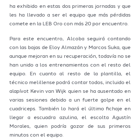
ha exhibido en estas dos primeras jornadas y que
les ha llevado a ser el equipo que más pérdidas
comete en la LEB Oro con más 20 por encuentro.
Para este encuentro, Alcoba seguirá contando
con las bajas de Eloy Almazán y Marcos Suka, que
aunque mejoran en su recuperación, todavía no se
han unido a los entrenamientos con el resto del
equipo. En cuanto al resto de la plantilla, el
técnico melillense podrá contar todos, incluido el
alapívot Kevin van Wijk quien se ha ausentado en
varias sesiones debido a un fuerte golpe en el
cuadriceps. También lo hará el último fichaje en
llegar a escuadra azulina, el escolta Agustín
Morales, quien podría gozar de sus primeros
minutos con el equipo.