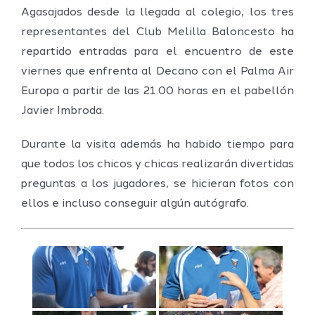
Agasajados desde la llegada al colegio, los tres
representantes del Club Melilla Baloncesto ha
repartido entradas para el encuentro de este
viernes que enfrenta al Decano con el Palma Air
Europa a partir de las 21.00 horas en el pabellón
Javier Imbroda.
Durante la visita además ha habido tiempo para
que todos los chicos y chicas realizarán divertidas
preguntas a los jugadores, se hicieran fotos con
ellos e incluso conseguir algún autógrafo.