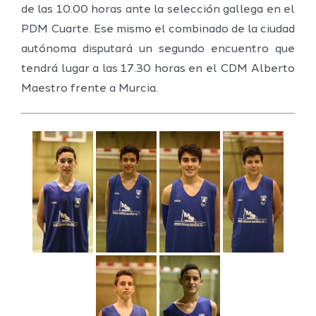
de las 10.00 horas ante la selección gallega en el
PDM Cuarte. Ese mismo el combinado de la ciudad
autónoma disputará un segundo encuentro que
tendrá lugar a las 17.30 horas en el CDM Alberto
Maestro frente a Murcia.