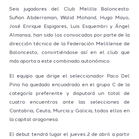
Seis jugadores del Club Melilla Baloncesto:
Sufian Abderraman, Walid Mohand, Hugo Mayo,
José Enrique Espigares, Luis Esquembri y Ángel
Almansa, han sido los convocados por parte de la
dirección técnica de la Federación Melillense de
Baloncesto, convirtiéndose así en el club que
más aporta a este combinado autonómico.
El equipo que dirige el seleccionador Paco Del
Pino ha quedado encuadrado en el grupo C de la
categoría preferente y disputará un total de
cuatro encuentros ante las selecciones de
Cantabria, Ceuta, Murcia y Galicia, todos ellos en
la capital aragonesa.
El debut tendrá lugar el jueves 2 de abril a partir