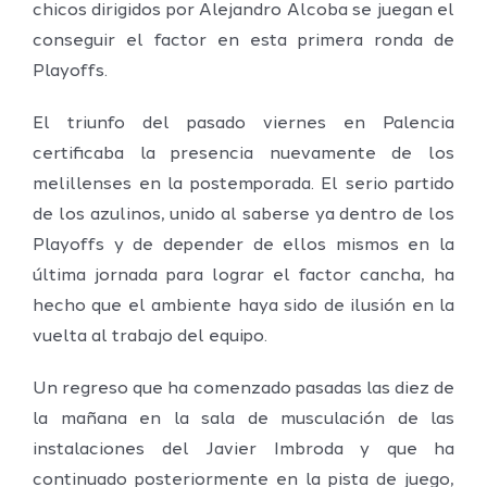
chicos dirigidos por Alejandro Alcoba se juegan el
conseguir el factor en esta primera ronda de
Playoffs.
El triunfo del pasado viernes en Palencia
certificaba la presencia nuevamente de los
melillenses en la postemporada. El serio partido
de los azulinos, unido al saberse ya dentro de los
Playoffs y de depender de ellos mismos en la
última jornada para lograr el factor cancha, ha
hecho que el ambiente haya sido de ilusión en la
vuelta al trabajo del equipo.
Un regreso que ha comenzado pasadas las diez de
la mañana en la sala de musculación de las
instalaciones del Javier Imbroda y que ha
continuado posteriormente en la pista de juego,