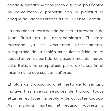
donde Alejandro Alcoba junto a su cuerpo técnico
ha comenzado a preparar con la plantilla el
choque del viernes frente a Rio Ourense Termal.
La novedad en esta sesión ha sido la presencia de
Juan Rubio en el entrenamiento. El alero
murciano ya se encuentra prácticamente
recuperado de la lesión muscular sufrida en el
abductor en el partido de pasado mes de marzo
ante Betis y ha completado parte de la sesión al
mismo ritmo que sus compañeros.
El plan de trabajo para el resto de la semana
incluye tres nuevas sesiones de trabajo, todas
ellas en el Javier Imbroda y de carácter táctico.
Así, mañana martes el equipo volverá a