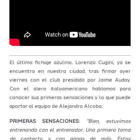
El último fichaje azulino, Lorenzo Cugini, ya se
encuentra en nuestra ciudad, tras firmar ayer
viernes con el club presidido por Jaime Auday.
Con el alero italoamericano hablamos para
conocer sus primeras sensaciones y lo que puede
aportar al equipo de Alejandro Alcoba.
PRIMERAS SENSACIONES:
“Bien, estuvimos
entrenando con el entrenador. Una primera toma
de contacto y con ganas de más. Estoy