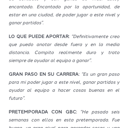
encantado. Encantado por la oportunidad, de
estar en una ciudad, de poder jugar a este nivel y
ganar partidos”.
LO QUE PUEDE APORTAR:
“Definitivamente creo
que puedo anotar desde fuera y en la media
distancia. Compito realmente duro y trato
siempre de ayudar al equipo a ganar”.
GRAN PASO EN SU CARRERA:
“Es un gran paso
para mi poder jugar a este nivel, ganar partidos y
ayudar al equipo a hacer cosas buenas en el
futuro”.
PRETEMPORADA CON GBC:
“He pasado seis
semanas con ellos en esta pretemporada. Fue