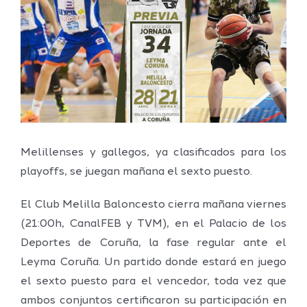
grande
Melillenses y gallegos, ya clasificados para los
playoffs, se juegan mañana el sexto puesto.
El Club Melilla Baloncesto cierra mañana viernes
(21:00h, CanalFEB y TVM), en el Palacio de los
Deportes de Coruña, la fase regular ante el
Leyma Coruña. Un partido donde estará en juego
el sexto puesto para el vencedor, toda vez que
ambos conjuntos certificaron su participación en