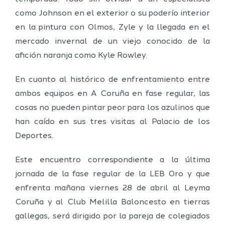
como Johnson en el exterior o su poderío interior
en la pintura con Olmos, Zyle y la llegada en el
mercado invernal de un viejo conocido de la
afición naranja como Kyle Rowley.
En cuanto al histórico de enfrentamiento entre
ambos equipos en A Coruña en fase regular, las
cosas no pueden pintar peor para los azulinos que
han caído en sus tres visitas al Palacio de los
Deportes.
Este encuentro correspondiente a la última
jornada de la fase regular de la LEB Oro y que
enfrenta mañana viernes 28 de abril al Leyma
Coruña y al Club Melilla Baloncesto en tierras
gallegas, será dirigido por la pareja de colegiados