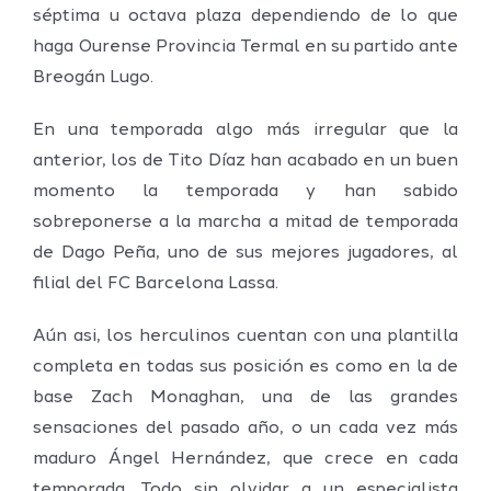
séptima u octava plaza dependiendo de lo que
haga Ourense Provincia Termal en su partido ante
Breogán Lugo.
En una temporada algo más irregular que la
anterior, los de Tito Díaz han acabado en un buen
momento la temporada y han sabido
sobreponerse a la marcha a mitad de temporada
de Dago Peña, uno de sus mejores jugadores, al
filial del FC Barcelona Lassa.
Aún asi, los herculinos cuentan con una plantilla
completa en todas sus posición es como en la de
base Zach Monaghan, una de las grandes
sensaciones del pasado año, o un cada vez más
maduro Ángel Hernández, que crece en cada
temporada. Todo sin olvidar a un especialista