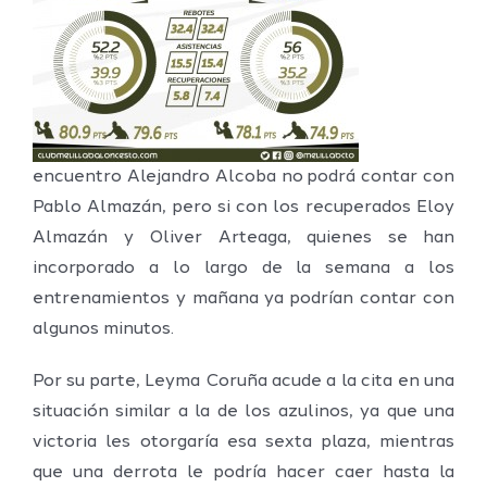
encuentro Alejandro Alcoba no podrá contar con
Pablo Almazán, pero si con los recuperados Eloy
Almazán y Oliver Arteaga, quienes se han
incorporado a lo largo de la semana a los
entrenamientos y mañana ya podrían contar con
algunos minutos.
Por su parte, Leyma Coruña acude a la cita en una
situación similar a la de los azulinos, ya que una
victoria les otorgaría esa sexta plaza, mientras
que una derrota le podría hacer caer hasta la