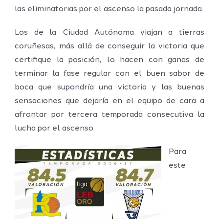
las eliminatorias por el ascenso la pasada jornada.
Los de la Ciudad Autónoma viajan a tierras
coruñesas, más allá de conseguir la victoria que
certifique la posición, lo hacen con ganas de
terminar la fase regular con el buen sabor de
boca que supondría una victoria y las buenas
sensaciones que dejaría en el equipo de cara a
afrontar por tercera temporada consecutiva la
lucha por el ascenso.
P
ara
este