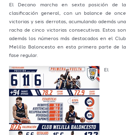
El Decano marcha en sexta posición de la
clasificación general, con un balance de once
victorias y seis derrotas, acumulando además una
racha de cinco victorias consecutivas. Estos son
además los números más destacados en el Club
Melilla Baloncesto en esta primera parte de la
fase regular.
El