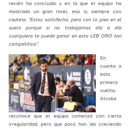
recién ha concluido y en la que el equipo ha
mostrado un gran nivel, eso si, siempre con
cautela:
“Estoy satisfecho, pero con lo pies en el
suelo porque si no trabajamos día a día
cualquiera te puede ganar en esta LEB ORO tan
competitiva”.
En
cuanto a
esta
primera
vuelta,
Alcoba
reconoce que el equipo comenzó con cierta
irregularidad, pero que poco han ido creciendo