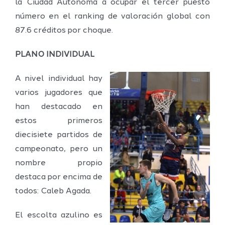
la Ciudad Autónoma a ocupar el tercer puesto
número en el ranking de valoración global con
87.6 créditos por choque.
PLANO INDIVIDUAL
A nivel individual hay
varios jugadores que
han destacado en
estos primeros
diecisiete partidos de
campeonato, pero un
nombre propio
destaca por encima de
todos: Caleb Agada.
El escolta azulino es