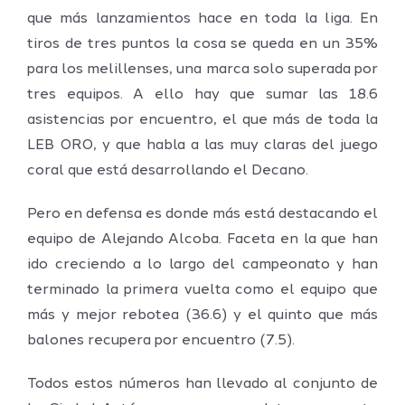
que más lanzamientos hace en toda la liga. En
tiros de tres puntos la cosa se queda en un 35%
para los melillenses, una marca solo superada por
tres equipos. A ello hay que sumar las 18.6
asistencias por encuentro, el que más de toda la
LEB ORO, y que habla a las muy claras del juego
coral que está desarrollando el Decano.
Pero en defensa es donde más está destacando el
equipo de Alejando Alcoba. Faceta en la que han
ido creciendo a lo largo del campeonato y han
terminado la primera vuelta como el equipo que
más y mejor rebotea (36.6) y el quinto que más
balones recupera por encuentro (7.5).
Todos estos números han llevado al conjunto de