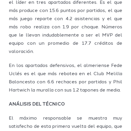
el líder en tres apartados diferentes. Es el que
más produce con 15.6 puntos por partidos, el que
más juego reparte con 4.2 asistencias y el que
más robo realiza con 1.9 por choque. Números
que le llevan indudablemente a ser el MVP del
equipo con un promedio de 17.7 créditos de
valoración.
En los apartados defensivos, el almeriense Fede
Uclés es el que más rebotea en el Club Melilla
Baloncesto con 6.6 rechaces por partidos y Phil
Hartwich la muralla con sus 1.2 tapones de media.
ANÁLISIS DEL TÉCNICO
El máximo responsable se muestra muy
satisfecho de esta primera vuelta del equipo, que