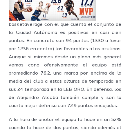
basketaverage con el que cuenta el conjunto de
la Ciudad Autónoma es positivos en casi cien
puntos. En concreto son 94 puntos (1330 a favor
por 1236 en contra) los favorables a los azulinos.
Aunque si miramos desde un plano más general
vemos cono ofensivamente el equipo está
promediando 78.2, una marca por encima de la
media del club a estas alturas de temporada en
sus 24 temporada en la LEB ORO. En defensa, los
de Alejandro Alcoba también cumple y son la
cuarta mejor defensa con 72.9 puntos encajados.
A la hora de anotar el equipo lo hace en un 52%
cuando lo hace de dos puntos, siendo además el