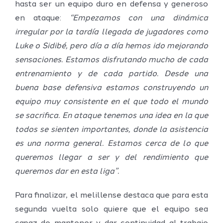
hasta ser un equipo duro en defensa y generoso
en ataque:
“Empezamos con una dinámica
irregular por la tardía llegada de jugadores como
Luke o Sidibé, pero día a día hemos ido mejorando
sensaciones. Estamos disfrutando mucho de cada
entrenamiento y de cada partido. Desde una
buena base defensiva estamos construyendo un
equipo muy consistente en el que todo el mundo
se sacrifica. En ataque tenemos una idea en la que
todos se sienten importantes, donde la asistencia
es una norma general. Estamos cerca de lo que
queremos llegar a ser y del rendimiento que
queremos dar en esta liga”.
Para finalizar, el melillense destaca que para esta
segunda vuelta solo quiere que el equipo sea