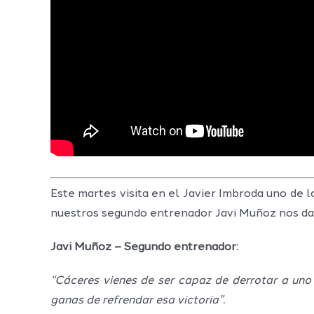
Este martes visita en el Javier Imbroda uno de
nuestros segundo entrenador Javi Muñoz nos da l
Javi Muñoz – Segundo entrenador:
“Cáceres vienes de ser capaz de derrotar a uno
ganas de refrendar esa victoria”.