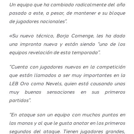
Un equipo que ha cambiado radicalmente del año
pasado a este, a pesar, de mantener e su bloque
de jugadores nacionales”.
«Su nuevo técnico, Borja Comenge, les ha dado
una impronta nueva y están siendo “uno de los
equipos revelación de esta temporada”.
“Cuenta con jugadores nuevos en la competición
que están llamados a ser muy importantes en la
LEB Oro como Nevels, quien está causando unas
muy buenas sensaciones en sus primeros
partidos”.
“En ataque son un equipo con muchos puntos en
las manos y al que le gusta anotar en los primeros
segundos del ataque. Tienen jugadores grandes,