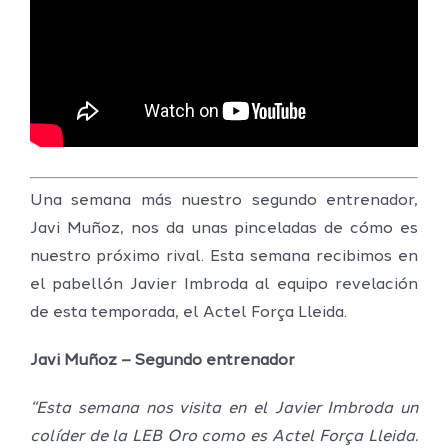
Una semana más nuestro segundo entrenador,
Javi Muñoz, nos da unas pinceladas de cómo es
nuestro próximo rival. Esta semana recibimos en
el pabellón Javier Imbroda al equipo revelación
de esta temporada, el Actel Força Lleida.
Javi Muñoz – Segundo entrenador
“Esta semana nos visita en el Javier Imbroda un
colíder de la LEB Oro como es Actel Força Lleida.