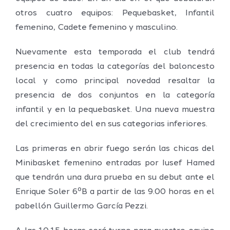
otros cuatro equipos: Pequebasket, Infantil
femenino, Cadete femenino y masculino.
Nuevamente esta temporada el club tendrá
presencia en todas la categorías del baloncesto
local y como principal novedad resaltar la
presencia de dos conjuntos en la categoría
infantil y en la pequebasket. Una nueva muestra
del crecimiento del en sus categorias inferiores.
Las primeras en abrir fuego serán las chicas del
Minibasket femenino entradas por Iusef Hamed
que tendrán una dura prueba en su debut ante el
Enrique Soler 6ºB a partir de las 9.00 horas en el
pabellón Guillermo García Pezzi.