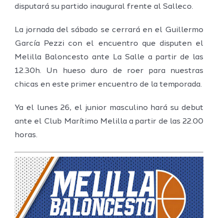
disputará su partido inaugural frente al Salleco.
La jornada del sábado se cerrará en el Guillermo
García Pezzi con el encuentro que disputen el
Melilla Baloncesto ante La Salle a partir de las
12.30h. Un hueso duro de roer para nuestras
chicas en este primer encuentro de la temporada.
Ya el lunes 26, el junior masculino hará su debut
ante el Club Marítimo Melilla a partir de las 22.00
horas.